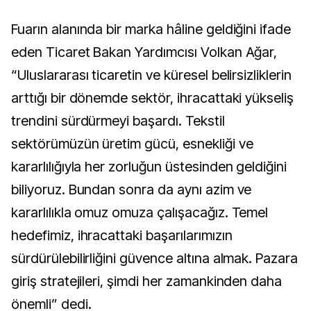
Fuarın alanında bir marka hâline geldiğini ifade
eden Ticaret Bakan Yardımcısı Volkan Ağar,
“Uluslararası ticaretin ve küresel belirsizliklerin
arttığı bir dönemde sektör, ihracattaki yükseliş
trendini sürdürmeyi başardı. Tekstil
sektörümüzün üretim gücü, esnekliği ve
kararlılığıyla her zorluğun üstesinden geldiğini
biliyoruz. Bundan sonra da aynı azim ve
kararlılıkla omuz omuza çalışacağız. Temel
hedefimiz, ihracattaki başarılarımızın
sürdürülebilirliğini güvence altına almak. Pazara
giriş stratejileri, şimdi her zamankinden daha
önemli” dedi.