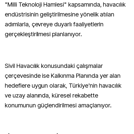
"Milli Teknoloji Hamlesi" kapsamında, havacılık
endüstrisinin geliştirilmesine yönelik atılan
adımlarla, çevreye duyarlı faaliyetlerin
gerçekleştirilmesi planlanıyor.
Sivil Havacılık konusundaki çalışmalar
çerçevesinde ise Kalkınma Planında yer alan
hedeflere uygun olarak, Türkiye'nin havacılık
ve uzay alanında, küresel rekabette
konumunun güçlendirilmesi amaçlanıyor.