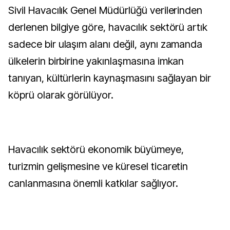
Sivil Havacılık Genel Müdürlüğü verilerinden
derlenen bilgiye göre, havacılık sektörü artık
sadece bir ulaşım alanı değil, aynı zamanda
ülkelerin birbirine yakınlaşmasına imkan
tanıyan, kültürlerin kaynaşmasını sağlayan bir
köprü olarak görülüyor.
Havacılık sektörü ekonomik büyümeye,
turizmin gelişmesine ve küresel ticaretin
canlanmasına önemli katkılar sağlıyor.