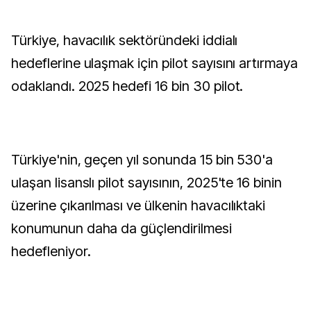
Türkiye, havacılık sektöründeki iddialı
hedeflerine ulaşmak için pilot sayısını artırmaya
odaklandı. 2025 hedefi 16 bin 30 pilot.
Türkiye'nin, geçen yıl sonunda 15 bin 530'a
ulaşan lisanslı pilot sayısının, 2025'te 16 binin
üzerine çıkarılması ve ülkenin havacılıktaki
konumunun daha da güçlendirilmesi
hedefleniyor.