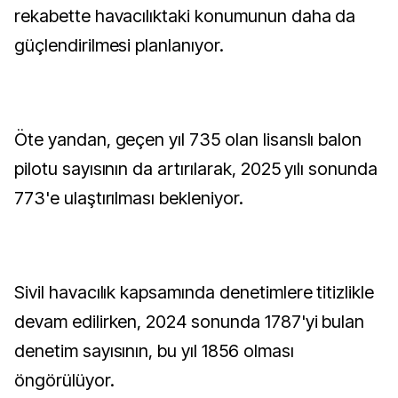
rekabette havacılıktaki konumunun daha da
güçlendirilmesi planlanıyor.
Öte yandan, geçen yıl 735 olan lisanslı balon
pilotu sayısının da artırılarak, 2025 yılı sonunda
773'e ulaştırılması bekleniyor.
Sivil havacılık kapsamında denetimlere titizlikle
devam edilirken, 2024 sonunda 1787'yi bulan
denetim sayısının, bu yıl 1856 olması
öngörülüyor.