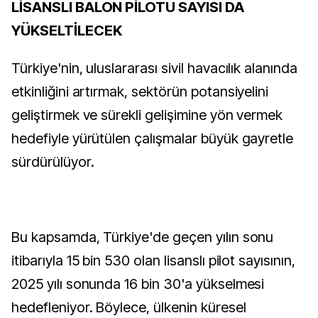
LİSANSLI BALON PİLOTU SAYISI DA
YÜKSELTİLECEK
Türkiye'nin, uluslararası sivil havacılık alanında
etkinliğini artırmak, sektörün potansiyelini
geliştirmek ve sürekli gelişimine yön vermek
hedefiyle yürütülen çalışmalar büyük gayretle
sürdürülüyor.
Bu kapsamda, Türkiye'de geçen yılın sonu
itibarıyla 15 bin 530 olan lisanslı pilot sayısının,
2025 yılı sonunda 16 bin 30'a yükselmesi
hedefleniyor. Böylece, ülkenin küresel