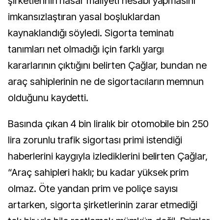
şirketlerinin hasar maliyeti hesabı yapmasını
imkansızlaştıran yasal boşluklardan
kaynaklandığı söyledi. Sigorta teminatı
tanımları net olmadığı için farklı yargı
kararlarının çıktığını belirten Çağlar, bundan ne
araç sahiplerinin ne de sigortacıların memnun
olduğunu kaydetti.
Basında çıkan 4 bin liralık bir otomobile bin 250
lira zorunlu trafik sigortası primi istendiği
haberlerini kaygıyla izlediklerini belirten Çağlar,
“Araç sahipleri haklı; bu kadar yüksek prim
olmaz. Öte yandan prim ve poliçe sayısı
artarken, sigorta şirketlerinin zarar etmediği