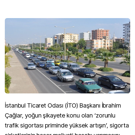
İstanbul Ticaret Odası (İTO) Başkanı İbrahim
Çağlar, yoğun şikayete konu olan ‘zorunlu
trafik sigortası priminde yüksek artışın’, sigorta