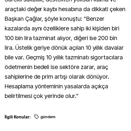
araçtaki değer kaybı hesabına da dikkati çeken
Başkan Çağlar, şöyle konuştu: “Benzer
kazalarda aynı özelliklere sahip iki kişiden biri
100 bin lira tazminat alıyor, diğeri ise 200 bin
lira. Üstelik geriye dönük açılan 10 yıllık davalar
bile var. Geçmiş 10 yıllık tazminatı sigortacılara
ödetmenin bedeli ise sektöre zarar, araç
sahiplerine de prim artışı olarak dönüyor.
Hesaplama yönteminin yasalarda açıkça
belirtilmesi çok yerinde olur.”
İlgili Konular:
gündem