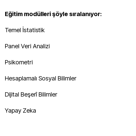
Eğitim modülleri şöyle sıralanıyor:
Temel İstatistik
Panel Veri Analizi
Psikometri
Hesaplamalı Sosyal Bilimler
Dijital Beşerî Bilimler
Yapay Zeka