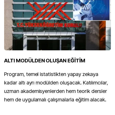
ALTI MODÜLDEN OLUŞAN EĞİTİM
Program, temel istatistikten yapay zekaya
kadar altı ayrı modülden oluşacak. Katılımcılar,
uzman akademisyenlerden hem teorik dersler
hem de uygulamalı çalışmalarla eğitim alacak.