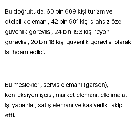
Bu doğrultuda, 60 bin 689 kişi turizm ve
otelcilik elemanı, 42 bin 901 kişi silahsız özel
güvenlik görevlisi, 24 bin 193 kişi reyon
görevlisi, 20 bin 18 kişi güvenlik görevlisi olarak
istihdam edildi.
Bu meslekleri, servis elemanı (garson),
konfeksiyon işçisi, market elemanı, elle imalat
işi yapanlar, satış elemanı ve kasiyerlik takip
etti.