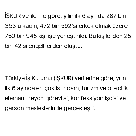
İŞKUR verilerine göre, yılın ilk 6 ayında 287 bin
353'ü kadın, 472 bin 592'si erkek olmak üzere
759 bin 945 kişi işe yerleştirildi. Bu kişilerden 25
bin 42'si engellilerden oluştu.
Türkiye İş Kurumu (İŞKUR) verilerine göre, yılın
ilk 6 ayında en çok istihdam, turizm ve otelcilik
elemanı, reyon görevlisi, konfeksiyon işçisi ve
garson mesleklerinde gerçekleşti.