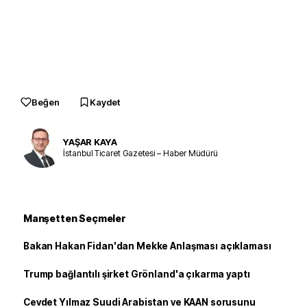
Beğen
Kaydet
YAŞAR KAYA
İstanbul Ticaret Gazetesi – Haber Müdürü
Manşetten Seçmeler
Bakan Hakan Fidan'dan Mekke Anlaşması açıklaması
Trump bağlantılı şirket Grönland'a çıkarma yaptı
Cevdet Yılmaz Suudi Arabistan ve KAAN sorusunu