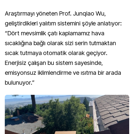
Araştırmayı yöneten Prof. Junqiao Wu,
geliştirdikleri yalıtım sistemini şöyle anlatıyor:
“Dört mevsimlik çatı kaplamamız hava
sıcaklığına bağlı olarak sizi serin tutmaktan
sıcak tutmaya otomatik olarak geçiyor.
Enerjisiz çalışan bu sistem sayesinde,
emisyonsuz iklimlendirme ve ısıtma bir arada
bulunuyor.”