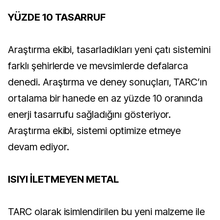
YÜZDE 10 TASARRUF
Araştırma ekibi, tasarladıkları yeni çatı sistemini
farklı şehirlerde ve mevsimlerde defalarca
denedi. Araştırma ve deney sonuçları, TARC’ın
ortalama bir hanede en az yüzde 10 oranında
enerji tasarrufu sağladığını gösteriyor.
Araştırma ekibi, sistemi optimize etmeye
devam ediyor.
ISIYI İLETMEYEN METAL
TARC olarak isimlendirilen bu yeni malzeme ile