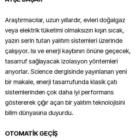
Araştırmacılar, uzun yıllardır, evleri doğalgaz
veya elektrik tüketimi olmaksızın kışın sıcak,
yazın serin tutan yalıtım sistemleri üzerinde
çalışıyor. Isı ve enerji kaybının önüne geçecek,
tasarruf sağlayacak izolasyon yöntemleri
arıyorlar. Science dergisinde yayınlanan yeni
bir makale, enerji tasarrufunda klasik çatı
sistemlerinden çok daha iyi performans
göstererek çığır açan bir yalıtım teknolojisini
bilim dünyasına duyurdu.
OTOMATİK GEÇİŞ