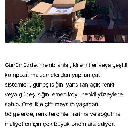
Günümüzde, membranlar, kiremitler veya çeşitli
kompozit malzemelerden yapılan çatı
sistemleri, güneş ışığını yansıtan açık renkli
veya güneş ışığını emen koyu renkli yüzeylere
sahip. Özellikle çift mevsim yaşanan
bölgelerde, renk tercihleri ısıtma ve soğutma
maliyetleri için çok büyük önem arz ediyor.