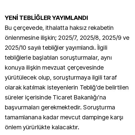
YENİ TEBLİĞLER YAYIMLANDI
Bu çerçevede, ithalatta haksız rekabetin
önlenmesine ilişkin; 2025/7, 2025/8, 2025/9 ve
2025/10 sayılı tebliğler yayımlandı. İlgili
tebliğlerle başlatılan soruşturmalar, aynı
konuya ilişkin mevzuat çerçevesinde
yürütülecek olup, soruşturmaya ilgili taraf
olarak katılmak isteyenlerin Tebliğ’de belirtilen
süreler içerisinde Ticaret Bakanlığı’na
başvurmaları gerekmektedir. Soruşturma
tamamlanana kadar mevcut dampinge karşı
önlem yürürlükte kalacaktır.