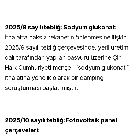
2025/9 sayılı tebliğ: Sodyum glukonat:
İthalatta haksız rekabetin önlenmesine ilişkin
2025/9 sayılı tebliğ çerçevesinde, yerli üretim
dalı tarafından yapılan başvuru üzerine Çin
Halk Cumhuriyeti menşeli “sodyum glukonat”
ithalatına yönelik olarak bir damping
soruşturması başlatılmıştır.
2025/10 sayılı tebliğ: Fotovoltaik panel
çerçeveleri: