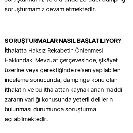
soruşturmamız devam etmektedir.
SORUŞTURMALAR NASIL BAŞLATILIYOR?
İthalatta Haksız Rekabetin Önlenmesi
Hakkındaki Mevzuat çerçevesinde, şikâyet
üzerine veya gerektiğinde re’sen yapılabilen
inceleme sonucunda, dampinge konu olan
ithalatın ve bu ithalattan kaynaklanan maddi
zararın varlığı konusunda yeterli delillerin
bulunması durumunda soruşturma
açılabilmektedir.