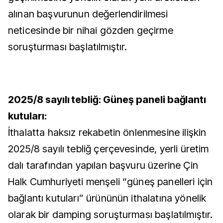
alınan başvurunun değerlendirilmesi
neticesinde bir nihai gözden geçirme
soruşturması başlatılmıştır.
2025/8 sayılı tebliğ: Güneş paneli bağlantı
kutuları:
İthalatta haksız rekabetin önlenmesine ilişkin
2025/8 sayılı tebliğ çerçevesinde, yerli üretim
dalı tarafından yapılan başvuru üzerine Çin
Halk Cumhuriyeti menşeli “güneş panelleri için
bağlantı kutuları” ürününün ithalatına yönelik
olarak bir damping soruşturması başlatılmıştır.