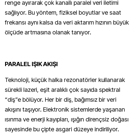
renge ayırarak çok kanallı paralel veri iletimi 
sağlıyor. Bu yöntem, fiziksel boyutlar ve saat 
frekansı aynı kalsa da veri aktarım hızının büyük 
ölçüde artmasına olanak tanıyor.
PARALEL IŞIK AKIŞI
Teknoloji, küçük halka rezonatörler kullanarak 
sürekli lazeri, eşit aralıklı çok sayıda spektral 
“diş”e bölüyor. Her bir diş, bağımsız bir veri 
akışını taşıyor. Elektronik sistemlerde yaşanan 
ısınma ve enerji kayıpları, ışığın dirençsiz doğası 
sayesinde bu çipte asgari düzeye indiriliyor.