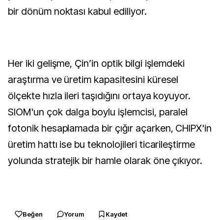
bir dönüm noktası kabul ediliyor.
Her iki gelişme, Çin’in optik bilgi işlemdeki 
araştırma ve üretim kapasitesini küresel 
ölçekte hızla ileri taşıdığını ortaya koyuyor. 
SIOM'un çok dalga boylu işlemcisi, paralel 
fotonik hesaplamada bir çığır açarken, CHIPX'in 
üretim hattı ise bu teknolojileri ticarileştirme 
yolunda stratejik bir hamle olarak öne çıkıyor.
Beğen
Yorum
Kaydet