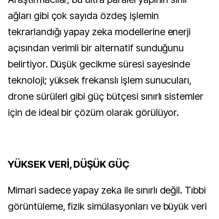
ağları gibi çok sayıda özdeş işlemin 
tekrarlandığı yapay zeka modellerine enerji 
açısından verimli bir alternatif sunduğunu 
belirtiyor. Düşük gecikme süresi sayesinde 
teknoloji; yüksek frekanslı işlem sunucuları, 
drone sürüleri gibi güç bütçesi sınırlı sistemler 
için de ideal bir çözüm olarak görülüyor.
YÜKSEK VERİ, DÜŞÜK GÜÇ
Mimari sadece yapay zeka ile sınırlı değil. Tıbbi 
görüntüleme, fizik simülasyonları ve büyük veri 