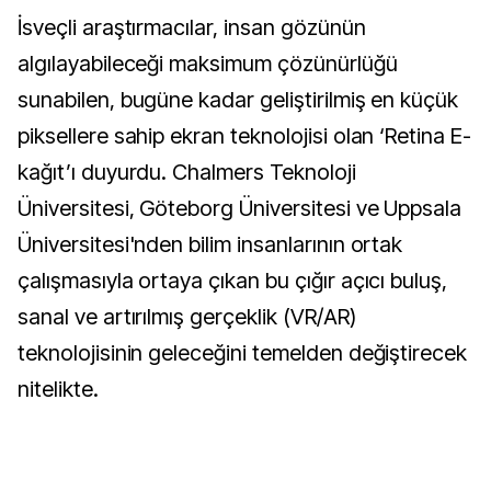
İsveçli araştırmacılar, insan gözünün
algılayabileceği maksimum çözünürlüğü
sunabilen, bugüne kadar geliştirilmiş en küçük
piksellere sahip ekran teknolojisi olan ‘Retina E-
kağıt’ı duyurdu. Chalmers Teknoloji
Üniversitesi, Göteborg Üniversitesi ve Uppsala
Üniversitesi'nden bilim insanlarının ortak
çalışmasıyla ortaya çıkan bu çığır açıcı buluş,
sanal ve artırılmış gerçeklik (VR/AR)
teknolojisinin geleceğini temelden değiştirecek
nitelikte.