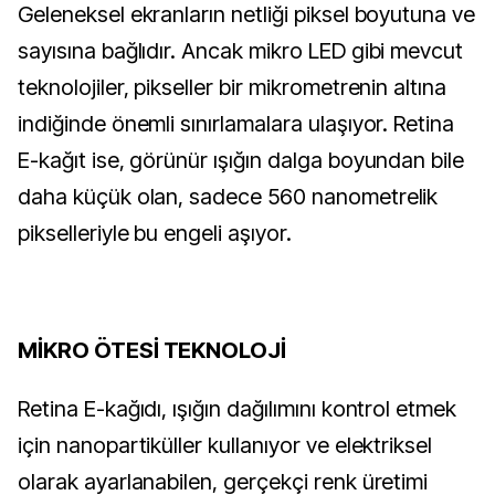
Geleneksel ekranların netliği piksel boyutuna ve
sayısına bağlıdır. Ancak mikro LED gibi mevcut
teknolojiler, pikseller bir mikrometrenin altına
indiğinde önemli sınırlamalara ulaşıyor. Retina
E-kağıt ise, görünür ışığın dalga boyundan bile
daha küçük olan, sadece 560 nanometrelik
pikselleriyle bu engeli aşıyor.
MİKRO ÖTESİ TEKNOLOJİ
Retina E-kağıdı, ışığın dağılımını kontrol etmek
için nanopartiküller kullanıyor ve elektriksel
olarak ayarlanabilen, gerçekçi renk üretimi