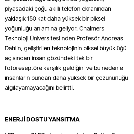
piyasadaki çoğu akıllı telefon ekranından
yaklaşık 150 kat daha yüksek bir piksel
yoğunluğu anlamına geliyor. Chalmers
Teknoloji Üniversitesi'nden Profesör Andreas
Dahlin, geliştirilen teknolojinin piksel büyüklüğü
açısından insan gözündeki tek bir
fotoreseptöre karşılık geldiğini ve bu nedenle
insanların bundan daha yüksek bir çözünürlüğü
algılayamayacağını belirtti.
ENERJİ DOSTU YANSITMA