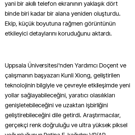
yani bir akıllı telefon ekranının yaklaşık dört
binde biri kadar bir alana yeniden oluşturdu.
Ekip, küçük boyutuna rağmen görüntünün
etkileyici detaylarını koruduğunu aktardı.
Uppsala Üniversitesi'nden Yardımcı Doçent ve
çalışmanın başyazarı Kunli Xiong, geliştirilen
teknolojinin bilgiyle ve çevreyle etkileşimde yeni
yollar sağlayabileceğini, yaratıcı olasılıkları
genişletebileceğini ve uzaktan işbirliğini
geliştirebileceğini dile getirdi. Araştırmacılar,
gerçekçi renk doğruluğu ve ultra yüksek piksel