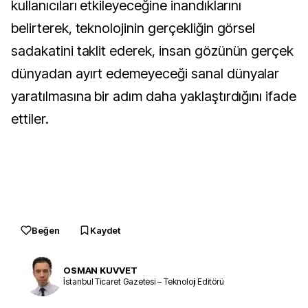
kullanıcıları etkileyeceğine inandıklarını
belirterek, teknolojinin gerçekliğin görsel
sadakatini taklit ederek, insan gözünün gerçek
dünyadan ayırt edemeyeceği sanal dünyalar
yaratılmasına bir adım daha yaklaştırdığını ifade
ettiler.
Beğen
Kaydet
OSMAN KUVVET
İstanbul Ticaret Gazetesi – Teknoloji Editörü