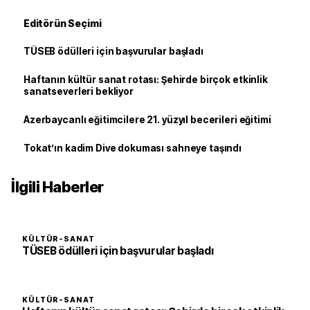
Editörün Seçimi
TÜSEB ödülleri için başvurular başladı
Haftanın kültür sanat rotası: Şehirde birçok etkinlik
sanatseverleri bekliyor
Azerbaycanlı eğitimcilere 21. yüzyıl becerileri eğitimi
Tokat’ın kadim Dive dokuması sahneye taşındı
İlgili Haberler
KÜLTÜR-SANAT
TÜSEB ödülleri için başvurular başladı
KÜLTÜR-SANAT