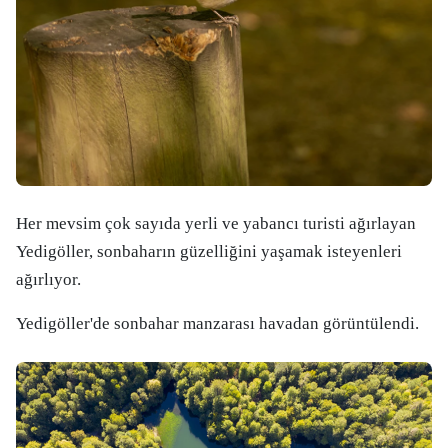
Her mevsim çok sayıda yerli ve yabancı turisti ağırlayan
Yedigöller, sonbaharın güzelliğini yaşamak isteyenleri
ağırlıyor.
Yedigöller'de sonbahar manzarası havadan görüntülendi.