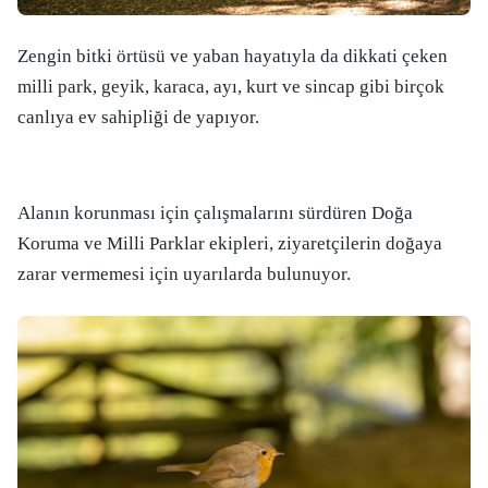
Zengin bitki örtüsü ve yaban hayatıyla da dikkati çeken
milli park, geyik, karaca, ayı, kurt ve sincap gibi birçok
canlıya ev sahipliği de yapıyor.
Alanın korunması için çalışmalarını sürdüren Doğa
Koruma ve Milli Parklar ekipleri, ziyaretçilerin doğaya
zarar vermemesi için uyarılarda bulunuyor.