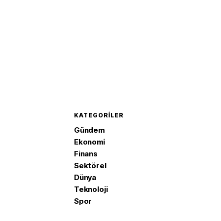
KATEGORILER
Gündem
Ekonomi
Finans
Sektörel
Dünya
Teknoloji
Spor