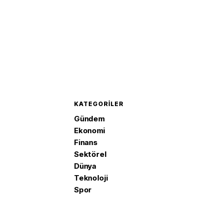
KATEGORILER
Gündem
Ekonomi
Finans
Sektörel
Dünya
Teknoloji
Spor