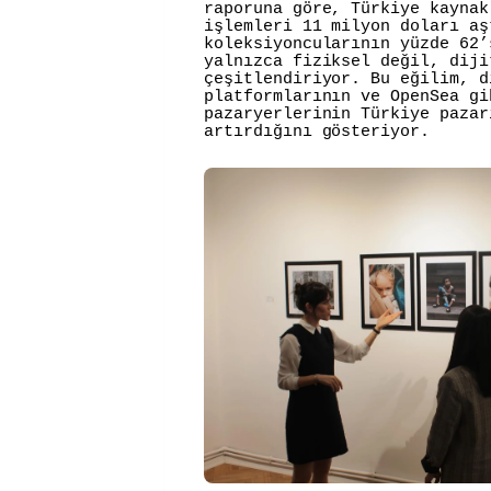
raporuna göre, Türkiye kaynak
işlemleri 11 milyon doları aş
koleksiyoncularının yüzde 62’
yalnızca fiziksel değil, diji
çeşitlendiriyor. Bu eğilim, d
platformlarının ve OpenSea gi
pazaryerlerinin Türkiye pazar
artırdığını gösteriyor.