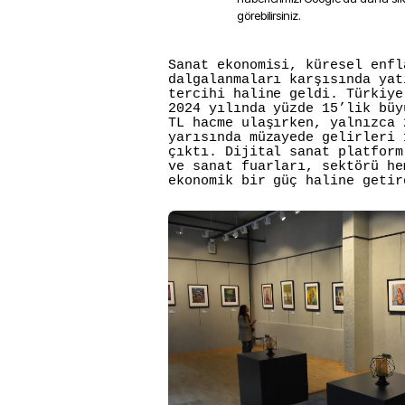
görebilirsiniz.
Sanat
ekonomisi, küresel enfl
dalgalanmaları karşısında yat
tercihi haline geldi. Türkiye
2024 yılında yüzde 15’lik büy
TL hacme ulaşırken, yalnızca 
yarısında müzayede gelirleri 
çıktı. Dijital sanat platform
ve sanat fuarları, sektörü he
ekonomik bir güç haline getir