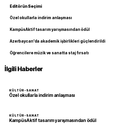
Editörün Seçimi
Özel okullarla indirim anlaşması
KampüsAktif tasarım yarışmasından ödül
Azerbaycan'da akademik işbirlikleri güçlendirildi
Öğrencilere müzik ve sanatta staj fırsatı
İlgili Haberler
KÜLTÜR-SANAT
Özel okullarla indirim anlaşması
KÜLTÜR-SANAT
KampüsAktif tasarım yarışmasından ödül