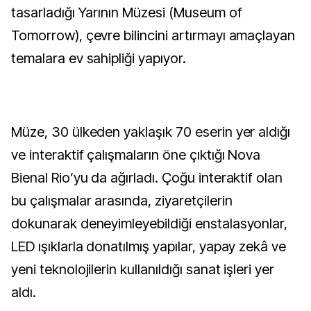
tasarladığı Yarının Müzesi (Museum of
Tomorrow), çevre bilincini artırmayı amaçlayan
temalara ev sahipliği yapıyor.
Müze, 30 ülkeden yaklaşık 70 eserin yer aldığı
ve interaktif çalışmaların öne çıktığı Nova
Bienal Rio’yu da ağırladı. Çoğu interaktif olan
bu çalışmalar arasında, ziyaretçilerin
dokunarak deneyimleyebildiği enstalasyonlar,
LED ışıklarla donatılmış yapılar, yapay zekâ ve
yeni teknolojilerin kullanıldığı sanat işleri yer
aldı.