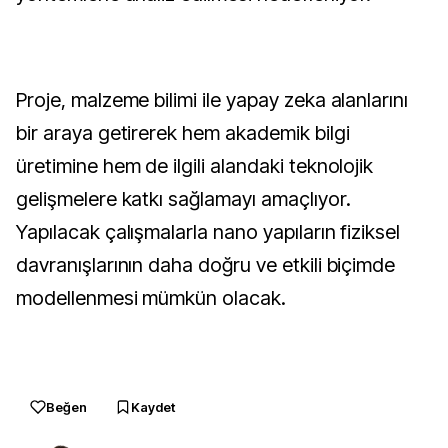
Proje, malzeme bilimi ile yapay zeka alanlarını
bir araya getirerek hem akademik bilgi
üretimine hem de ilgili alandaki teknolojik
gelişmelere katkı sağlamayı amaçlıyor.
Yapılacak çalışmalarla nano yapıların fiziksel
davranışlarının daha doğru ve etkili biçimde
modellenmesi mümkün olacak.
Beğen
Kaydet