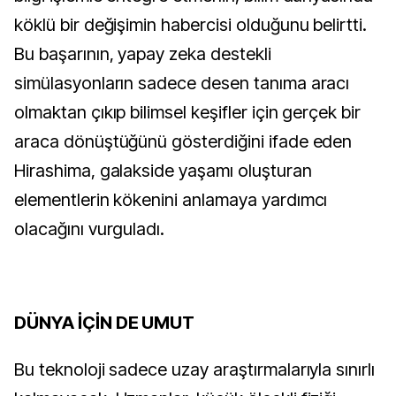
köklü bir değişimin habercisi olduğunu belirtti.
Bu başarının, yapay zeka destekli
simülasyonların sadece desen tanıma aracı
olmaktan çıkıp bilimsel keşifler için gerçek bir
araca dönüştüğünü gösterdiğini ifade eden
Hirashima, galakside yaşamı oluşturan
elementlerin kökenini anlamaya yardımcı
olacağını vurguladı.
DÜNYA İÇİN DE UMUT
Bu teknoloji sadece uzay araştırmalarıyla sınırlı