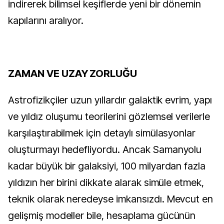
indirerek bilimsel keşiflerde yeni bir dönemin
kapılarını aralıyor.
ZAMAN VE UZAY ZORLUĞU
Astrofizikçiler uzun yıllardır galaktik evrim, yapı
ve yıldız oluşumu teorilerini gözlemsel verilerle
karşılaştırabilmek için detaylı simülasyonlar
oluşturmayı hedefliyordu. Ancak Samanyolu
kadar büyük bir galaksiyi, 100 milyardan fazla
yıldızın her birini dikkate alarak simüle etmek,
teknik olarak neredeyse imkansızdı. Mevcut en
gelişmiş modeller bile, hesaplama gücünün