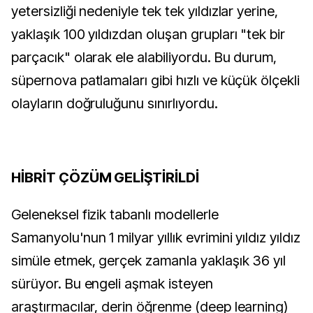
yetersizliği nedeniyle tek tek yıldızlar yerine,
yaklaşık 100 yıldızdan oluşan grupları "tek bir
parçacık" olarak ele alabiliyordu. Bu durum,
süpernova patlamaları gibi hızlı ve küçük ölçekli
olayların doğruluğunu sınırlıyordu.
HİBRİT ÇÖZÜM GELİŞTİRİLDİ
Geleneksel fizik tabanlı modellerle
Samanyolu'nun 1 milyar yıllık evrimini yıldız yıldız
simüle etmek, gerçek zamanla yaklaşık 36 yıl
sürüyor. Bu engeli aşmak isteyen
araştırmacılar, derin öğrenme (deep learning)