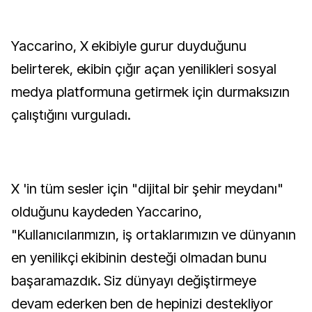
Yaccarino, X ekibiyle gurur duyduğunu
belirterek, ekibin çığır açan yenilikleri sosyal
medya platformuna getirmek için durmaksızın
çalıştığını vurguladı.
X 'in tüm sesler için "dijital bir şehir meydanı"
olduğunu kaydeden Yaccarino,
"Kullanıcılarımızın, iş ortaklarımızın ve dünyanın
en yenilikçi ekibinin desteği olmadan bunu
başaramazdık. Siz dünyayı değiştirmeye
devam ederken ben de hepinizi destekliyor