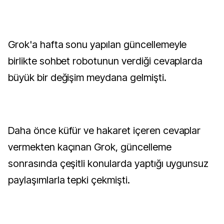
Grok'a hafta sonu yapılan güncellemeyle
birlikte sohbet robotunun verdiği cevaplarda
büyük bir değişim meydana gelmişti.
Daha önce küfür ve hakaret içeren cevaplar
vermekten kaçınan Grok, güncelleme
sonrasında çeşitli konularda yaptığı uygunsuz
paylaşımlarla tepki çekmişti.