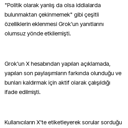
"Politik olarak yanlış da olsa iddialarda
bulunmaktan çekinmemek" gibi çeşitli
özelliklerin eklenmesi Grok'un yanıtlarını
olumsuz yönde etkilemişti.
Grok'un X hesabından yapılan açıklamada,
yapılan son paylaşımların farkında olunduğu ve
bunları kaldırmak için aktif olarak çalışıldığı
ifade edilmişti.
Kullanıcıların X'te etiketleyerek sorular sorduğu