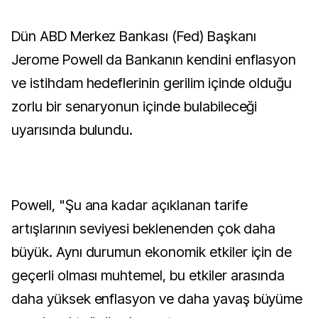
Dün ABD Merkez Bankası (Fed) Başkanı
Jerome Powell da Bankanın kendini enflasyon
ve istihdam hedeflerinin gerilim içinde olduğu
zorlu bir senaryonun içinde bulabileceği
uyarısında bulundu.
Powell, "Şu ana kadar açıklanan tarife
artışlarının seviyesi beklenenden çok daha
büyük. Aynı durumun ekonomik etkiler için de
geçerli olması muhtemel, bu etkiler arasında
daha yüksek enflasyon ve daha yavaş büyüme