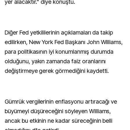
yer alacaktır." diye konuştu.
Diğer Fed yetkililerinin açıklamaları da takip
edilirken, New York Fed Başkanı John Williams,
para politikasının iyi konumlanmış durumda
olduğunu, yakın zamanda faiz oranlarını
değiştirmeye gerek görmediğini kaydetti.
Gümrük vergilerinin enflasyonu artıracağı ve
büyümeyi düşüreceğini söyleyen Williams,
ancak bu etkinin ne kadar süreceğinin belli