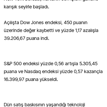
karışık seyirle başladı.
Açılışta Dow Jones endeksi, 450 puanın
üzerinde değer kaybetti ve yüzde 1,17 azalışla
39.206,67 puana indi.
S&P 500 endeksi yüzde 0,56 artışla 5.305,45
puana ve Nasdaq endeksi yüzde 0,57 kazançla
16.399,97 puana yükseldi.
Dün satış baskısının yaşandığı teknoloji