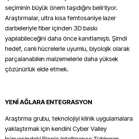
seçiminin büyük önem taşıdığını belirtiyor.
Araştırmalar, ultra kısa femtosaniye lazer
darbeleriyle fiber içinden 3D baskı
yapılabileceğini daha önce kanıtlamıştı. Şimdi
hedef, canlı hücrelerle uyumlu, biyolojik olarak
parçalanabilen malzemelerle daha yüksek
çözünürlük elde etmek.
YENİ AĞLARA ENTEGRASYON
Araştırma grubu, teknolojiyi klinik uygulamalara
yaklaştırmak için kendini Cyber Valley