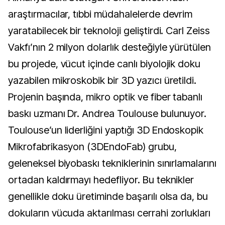
araştırmacılar, tıbbi müdahalelerde devrim
yaratabilecek bir teknoloji geliştirdi. Carl Zeiss
Vakfı’nın 2 milyon dolarlık desteğiyle yürütülen
bu projede, vücut içinde canlı biyolojik doku
yazabilen mikroskobik bir 3D yazıcı üretildi.
Projenin başında, mikro optik ve fiber tabanlı
baskı uzmanı Dr. Andrea Toulouse bulunuyor.
Toulouse’un liderliğini yaptığı 3D Endoskopik
Mikrofabrikasyon (3DEndoFab) grubu,
geleneksel biyobaskı tekniklerinin sınırlamalarını
ortadan kaldırmayı hedefliyor. Bu teknikler
genellikle doku üretiminde başarılı olsa da, bu
dokuların vücuda aktarılması cerrahi zorlukları