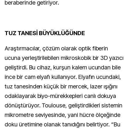
beraberinde getiriyor.
TUZ TANESİ BÜYÜKLÜĞÜNDE
Araştırmacılar, çözüm olarak optik fiberin
ucuna yerleştirilebilen mikroskobik bir 3D yazıcı
geliştirdi. Bu cihaz, kurşun kalem ucundan bile
ince bir cam elyafı kullanıyor. Elyafın ucundaki,
tuz tanesinden küçük bir mercek, lazer ışığını
odaklayarak biyo-mürekkepleri canlı dokuya
dönüştürüyor. Toulouse, geliştirdikleri sistemin
mikrometre seviyesinde, yani hücre ölçeğinde
doku üretimine olanak tanıdığını belirtiyor. “Bu