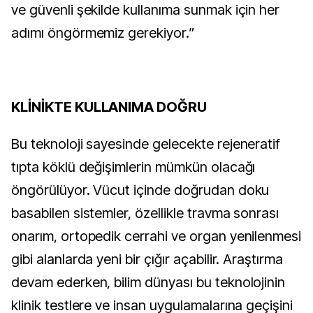
ve güvenli şekilde kullanıma sunmak için her
adımı öngörmemiz gerekiyor.”
KLİNİKTE KULLANIMA DOĞRU
Bu teknoloji sayesinde gelecekte rejeneratif
tıpta köklü değişimlerin mümkün olacağı
öngörülüyor. Vücut içinde doğrudan doku
basabilen sistemler, özellikle travma sonrası
onarım, ortopedik cerrahi ve organ yenilenmesi
gibi alanlarda yeni bir çığır açabilir. Araştırma
devam ederken, bilim dünyası bu teknolojinin
klinik testlere ve insan uygulamalarına geçişini