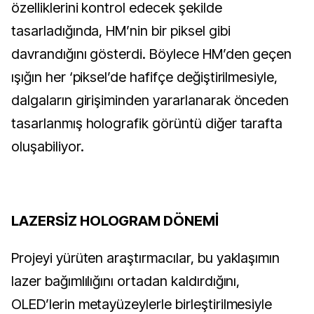
özelliklerini kontrol edecek şekilde
tasarladığında, HM’nin bir piksel gibi
davrandığını gösterdi. Böylece HM’den geçen
ışığın her ‘piksel’de hafifçe değiştirilmesiyle,
dalgaların girişiminden yararlanarak önceden
tasarlanmış holografik görüntü diğer tarafta
oluşabiliyor.
LAZERSİZ HOLOGRAM DÖNEMİ
Projeyi yürüten araştırmacılar, bu yaklaşımın
lazer bağımlılığını ortadan kaldırdığını,
OLED’lerin metayüzeylerle birleştirilmesiyle