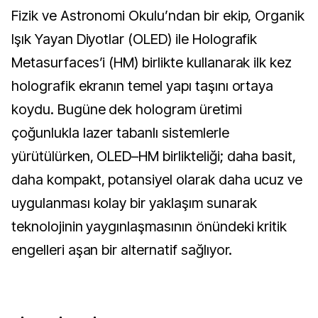
Fizik ve Astronomi Okulu’ndan bir ekip, Organik
Işık Yayan Diyotlar (OLED) ile Holografik
Metasurfaces’i (HM) birlikte kullanarak ilk kez
holografik ekranın temel yapı taşını ortaya
koydu. Bugüne dek hologram üretimi
çoğunlukla lazer tabanlı sistemlerle
yürütülürken, OLED–HM birlikteliği; daha basit,
daha kompakt, potansiyel olarak daha ucuz ve
uygulanması kolay bir yaklaşım sunarak
teknolojinin yaygınlaşmasının önündeki kritik
engelleri aşan bir alternatif sağlıyor.