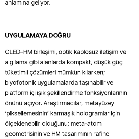
anlamına geliyor.
UYGULAMAYA DOĞRU
OLED–HM birleşimi, optik kablosuz iletişim ve
algılama gibi alanlarda kompakt, düşük güç
tüketimli çözümleri mümkün kılarken;
biyofotonik uygulamalarda taşınabilir ve
platform içi ışık şekillendirme fonksiyonlarının
önünü açıyor. Araştırmacılar, metayüzey
‘piksellemesinin’ karmaşık hologramlar için
ölçeklenebilir olduğunu; meta-atom
geometrisinin ve HM tasarımının rafine