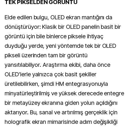
TEK PİKSELDEN GÖRÜNTÜ
Elde edilen bulgu, OLED ekran mantığını da
dönüştürüyor: Klasik bir OLED panelin basit bir
görüntü için bile binlerce piksele ihtiyaç
duyduğu yerde, yeni yöntemde tek bir OLED
pikseli üzerinden tam bir görüntü
yansıtılabiliyor. Araştırma ekibi, daha önce
OLED’lerle yalnızca çok basit şekiller
üretilebilirken, şimdi HM entegrasyonuyla
minyatürleştirilmiş ve yüksek derecede entegre
bir metayüzey ekranına giden yolun açıldığını
aktarıyor. Bu, sanal ve artırılmış gerçeklik için
holografik ekran mimarisinde adım değişikliği