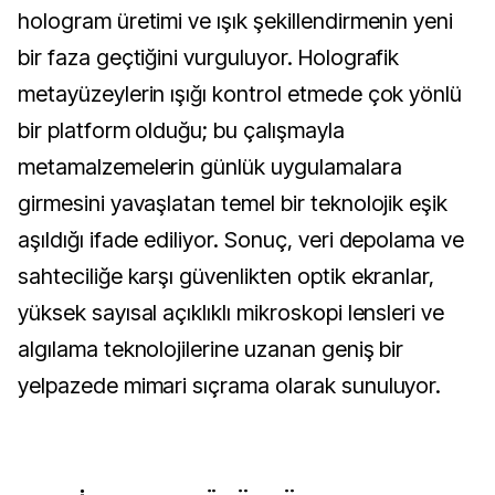
hologram üretimi ve ışık şekillendirmenin yeni
bir faza geçtiğini vurguluyor. Holografik
metayüzeylerin ışığı kontrol etmede çok yönlü
bir platform olduğu; bu çalışmayla
metamalzemelerin günlük uygulamalara
girmesini yavaşlatan temel bir teknolojik eşik
aşıldığı ifade ediliyor. Sonuç, veri depolama ve
sahteciliğe karşı güvenlikten optik ekranlar,
yüksek sayısal açıklıklı mikroskopi lensleri ve
algılama teknolojilerine uzanan geniş bir
yelpazede mimari sıçrama olarak sunuluyor.