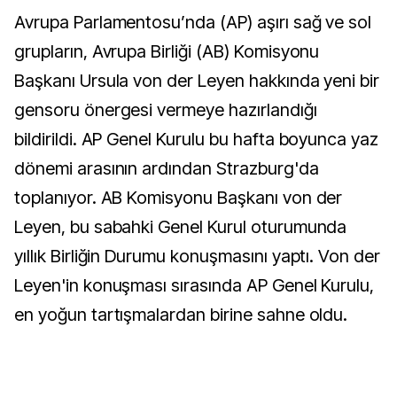
Avrupa Parlamentosu’nda (AP) aşırı sağ ve sol
grupların, Avrupa Birliği (AB) Komisyonu
Başkanı Ursula von der Leyen hakkında yeni bir
gensoru önergesi vermeye hazırlandığı
bildirildi. AP Genel Kurulu bu hafta boyunca yaz
dönemi arasının ardından Strazburg'da
toplanıyor. AB Komisyonu Başkanı von der
Leyen, bu sabahki Genel Kurul oturumunda
yıllık Birliğin Durumu konuşmasını yaptı. Von der
Leyen'in konuşması sırasında AP Genel Kurulu,
en yoğun tartışmalardan birine sahne oldu.