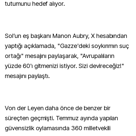
tutumunu hedef alıyor.
Sol’un eş başkanı Manon Aubry, X hesabından
yaptığı açıklamada, "Gazze'deki soykırımın suç
ortağı" mesajını paylaşarak, "Avrupalıların
yüzde 60'ı gitmenizi istiyor. Sizi devireceğiz!"
mesajını paylaştı.
Von der Leyen daha önce de benzer bir
süreçten geçmişti. Temmuz ayında yapılan
güvensizlik oylamasında 360 milletvekili