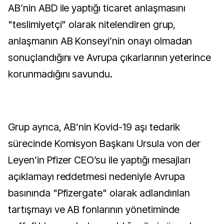
AB’nin ABD ile yaptığı ticaret anlaşmasını
"teslimiyetçi" olarak nitelendiren grup,
anlaşmanın AB Konseyi’nin onayı olmadan
sonuçlandığını ve Avrupa çıkarlarının yeterince
korunmadığını savundu.
Grup ayrıca, AB’nin Kovid-19 aşı tedarik
sürecinde Komisyon Başkanı Ursula von der
Leyen’in Pfizer CEO’su ile yaptığı mesajları
açıklamayı reddetmesi nedeniyle Avrupa
basınında "Pfizergate" olarak adlandırılan
tartışmayı ve AB fonlarının yönetiminde