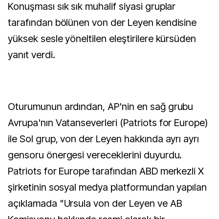
Konuşması sık sık muhalif siyasi gruplar
tarafından bölünen von der Leyen kendisine
yüksek sesle yöneltilen eleştirilere kürsüden
yanıt verdi.
Oturumunun ardından, AP'nin en sağ grubu
Avrupa'nın Vatanseverleri (Patriots for Europe)
ile Sol grup, von der Leyen hakkında ayrı ayrı
gensoru önergesi vereceklerini duyurdu.
Patriots for Europe tarafından ABD merkezli X
şirketinin sosyal medya platformundan yapılan
açıklamada "Ursula von der Leyen ve AB