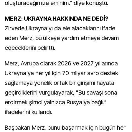
oluşturacağımıza eminim." diye konuştu.
MERZ: UKRAYNA HAKKINDA NE DEDİ?
Zirvede Ukrayna'yı da ele alacaklarını ifade
eden Merz, bu ülkeye yardım etmeye devam
edeceklerini belirtti.
Merz, Avrupa olarak 2026 ve 2027 yıllarında
Ukrayna'ya her yıl için 70 milyar avro destek
sağlamaya yönelik ortak bir girişimi hayata
geçirdiklerini vurgulayarak, "Bu savaşı sona
erdirmek şimdi yalnızca Rusya'ya bağlı."
ifadelerini kullandı.
Başbakan Merz, bunu başarmak için bugün her