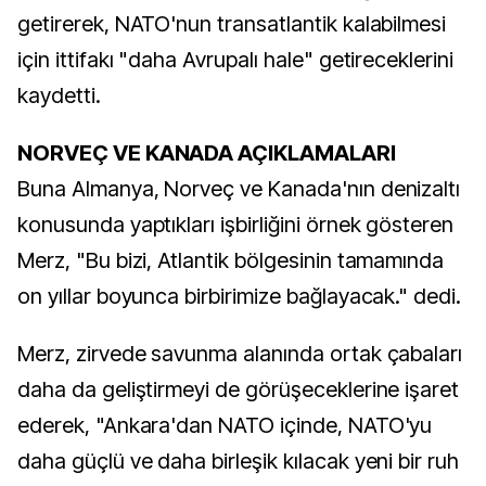
getirerek, NATO'nun transatlantik kalabilmesi
için ittifakı "daha Avrupalı hale" getireceklerini
kaydetti.
NORVEÇ VE KANADA AÇIKLAMALARI
Buna Almanya, Norveç ve Kanada'nın denizaltı
konusunda yaptıkları işbirliğini örnek gösteren
Merz, "Bu bizi, Atlantik bölgesinin tamamında
on yıllar boyunca birbirimize bağlayacak." dedi.
Merz, zirvede savunma alanında ortak çabaları
daha da geliştirmeyi de görüşeceklerine işaret
ederek, "Ankara'dan NATO içinde, NATO'yu
daha güçlü ve daha birleşik kılacak yeni bir ruh