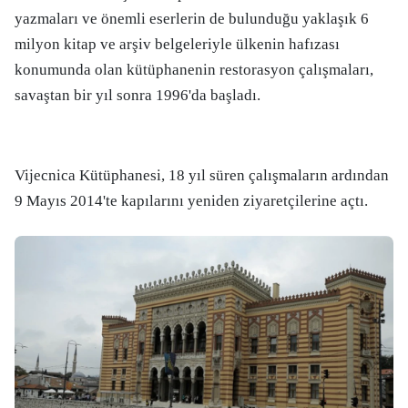
yazmaları ve önemli eserlerin de bulunduğu yaklaşık 6
milyon kitap ve arşiv belgeleriyle ülkenin hafızası
konumunda olan kütüphanenin restorasyon çalışmaları,
savaştan bir yıl sonra 1996'da başladı.
Vijecnica Kütüphanesi, 18 yıl süren çalışmaların ardından
9 Mayıs 2014'te kapılarını yeniden ziyaretçilerine açtı.