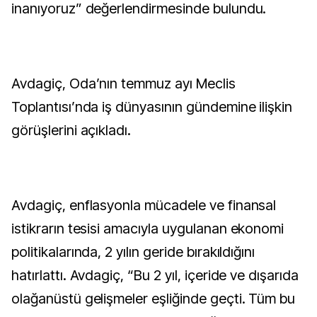
inanıyoruz” değerlendirmesinde bulundu.
Avdagiç, Oda’nın temmuz ayı Meclis
Toplantısı’nda iş dünyasının gündemine ilişkin
görüşlerini açıkladı.
Avdagiç, enflasyonla mücadele ve finansal
istikrarın tesisi amacıyla uygulanan ekonomi
politikalarında, 2 yılın geride bırakıldığını
hatırlattı. Avdagiç, “Bu 2 yıl, içeride ve dışarıda
olağanüstü gelişmeler eşliğinde geçti. Tüm bu