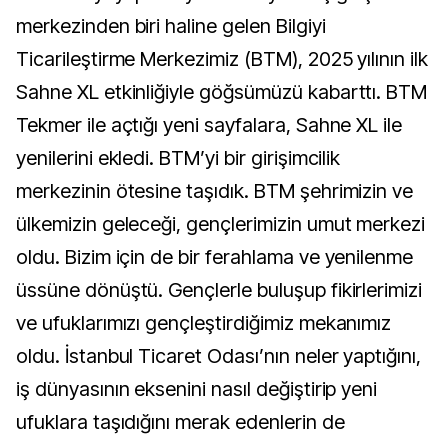
merkezinden biri haline gelen Bilgiyi
Ticarileştirme Merkezimiz (BTM), 2025 yılının ilk
Sahne XL etkinliğiyle göğsümüzü kabarttı. BTM
Tekmer ile açtığı yeni sayfalara, Sahne XL ile
yenilerini ekledi. BTM’yi bir girişimcilik
merkezinin ötesine taşıdık. BTM şehrimizin ve
ülkemizin geleceği, gençlerimizin umut merkezi
oldu. Bizim için de bir ferahlama ve yenilenme
üssüne dönüştü. Gençlerle buluşup fikirlerimizi
ve ufuklarımızı gençleştirdiğimiz mekanımız
oldu. İstanbul Ticaret Odası’nın neler yaptığını,
iş dünyasının eksenini nasıl değiştirip yeni
ufuklara taşıdığını merak edenlerin de