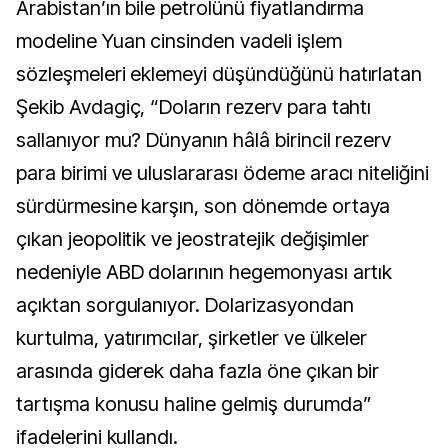
Arabistan’ın bile petrolünü fiyatlandırma
modeline Yuan cinsinden vadeli işlem
sözleşmeleri eklemeyi düşündüğünü hatırlatan
Şekib Avdagiç, “Doların rezerv para tahtı
sallanıyor mu? Dünyanın hâlâ birincil rezerv
para birimi ve uluslararası ödeme aracı niteliğini
sürdürmesine karşın, son dönemde ortaya
çıkan jeopolitik ve jeostratejik değişimler
nedeniyle ABD dolarının hegemonyası artık
açıktan sorgulanıyor. Dolarizasyondan
kurtulma, yatırımcılar, şirketler ve ülkeler
arasında giderek daha fazla öne çıkan bir
tartışma konusu haline gelmiş durumda”
ifadelerini kullandı.