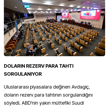
DOLARIN REZERV PARA TAHTI
SORGULANIYOR
Uluslararası piyasalara değinen Avdagiç,
doların rezerv para tahtının sorgulandığını
söyledi. ABD’nin yakın müttefiki Suudi