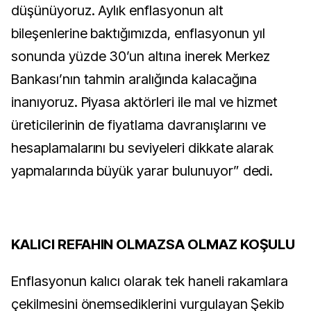
düşünüyoruz. Aylık enflasyonun alt
bileşenlerine baktığımızda, enflasyonun yıl
sonunda yüzde 30’un altına inerek Merkez
Bankası’nın tahmin aralığında kalacağına
inanıyoruz. Piyasa aktörleri ile mal ve hizmet
üreticilerinin de fiyatlama davranışlarını ve
hesaplamalarını bu seviyeleri dikkate alarak
yapmalarında büyük yarar bulunuyor” dedi.
KALICI REFAHIN OLMAZSA OLMAZ KOŞULU
Enflasyonun kalıcı olarak tek haneli rakamlara
çekilmesini önemsediklerini vurgulayan Şekib