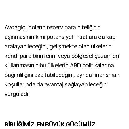
Avdagiç, doların rezerv para niteliğinin
aşınmasının kimi potansiyel fırsatlara da kapı
aralayabileceğini, gelişmekte olan ülkelerin
kendi para birimlerini veya bölgesel çözümleri
kullanmasının bu ülkelerin ABD politikalarına
bağımlılığını azaltabileceğini, ayrıca finansman
koşullarında da avantaj sağlayabileceğini
vurguladı.
BİRLİĞİMİZ, EN BÜYÜK GÜCÜMÜZ