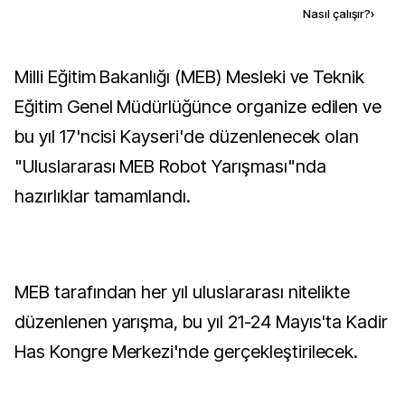
Kaynak ekle
Nasıl çalışır?
›
Milli Eğitim Bakanlığı (MEB) Mesleki ve Teknik
Eğitim Genel Müdürlüğünce organize edilen ve
bu yıl 17'ncisi Kayseri'de düzenlenecek olan
"Uluslararası MEB Robot Yarışması"nda
hazırlıklar tamamlandı.
MEB tarafından her yıl uluslararası nitelikte
düzenlenen yarışma, bu yıl 21-24 Mayıs'ta Kadir
Has Kongre Merkezi'nde gerçekleştirilecek.