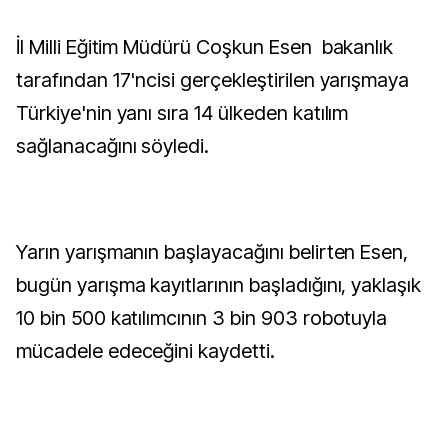
İl Milli Eğitim Müdürü Coşkun Esen bakanlık
tarafından 17'ncisi gerçekleştirilen yarışmaya
Türkiye'nin yanı sıra 14 ülkeden katılım
sağlanacağını söyledi.
Yarın yarışmanın başlayacağını belirten Esen,
bugün yarışma kayıtlarının başladığını, yaklaşık
10 bin 500 katılımcının 3 bin 903 robotuyla
mücadele edeceğini kaydetti.