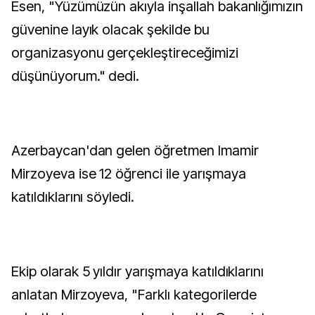
Esen, "Yüzümüzün akıyla inşallah bakanlığımızın
güvenine layık olacak şekilde bu
organizasyonu gerçekleştireceğimizi
düşünüyorum." dedi.
Azerbaycan'dan gelen öğretmen Imamir
Mirzoyeva ise 12 öğrenci ile yarışmaya
katıldıklarını söyledi.
Ekip olarak 5 yıldır yarışmaya katıldıklarını
anlatan Mirzoyeva, "Farklı kategorilerde