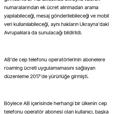
numaralarından ek ücret alınmadan arama
yapılabileceği, mesaj gönderilebileceği ve mobil
veri kullanılabileceği, aynı hakların Ukrayna'daki
Avrupalılara da sunulacağı bildirildi.
AB'de cep telefonu operatörlerinin abonelere
roaming ücreti uygulamamasını sağlayan
düzenleme 2017'de yürürlüğe girmişti.
Böylece AB içerisinde herhangi bir ülkenin cep
telefonu operatör abonesi olan kullanıcı, başka