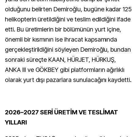
olduğunu belirten Demiroğlu, bugüne kadar 125
helikopterin üretildiğini ve teslim edildiğini ifade
etti. Bu üretimlerin bir bölümünün yurt içine,
önemli bir kısmının ise ihracat kapsamında
gerçekleştirildiğini söyleyen Demiroğlu, bundan
sonraki süreçte KAAN, HÜRJET, HÜRKUŞ,
ANKA III ve GÖKBEY gibi platformların ağırlıklı
olarak yurt dışı pazarlara sunulacağını kaydetti.
2026–2027 SERİ ÜRETİM VE TESLİMAT
YILLARI