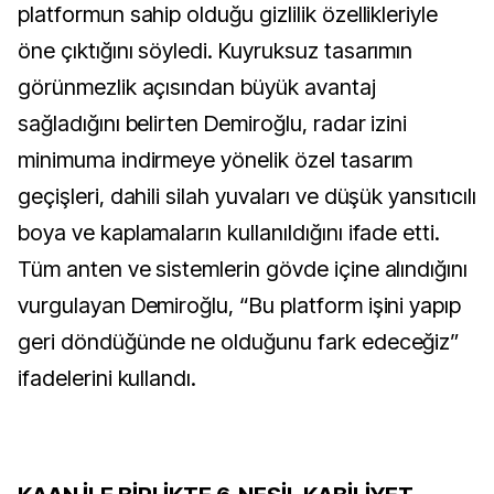
platformun sahip olduğu gizlilik özellikleriyle
öne çıktığını söyledi. Kuyruksuz tasarımın
görünmezlik açısından büyük avantaj
sağladığını belirten Demiroğlu, radar izini
minimuma indirmeye yönelik özel tasarım
geçişleri, dahili silah yuvaları ve düşük yansıtıcılı
boya ve kaplamaların kullanıldığını ifade etti.
Tüm anten ve sistemlerin gövde içine alındığını
vurgulayan Demiroğlu, “Bu platform işini yapıp
geri döndüğünde ne olduğunu fark edeceğiz”
ifadelerini kullandı.