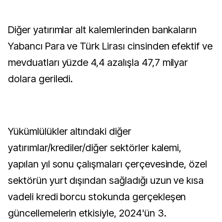
Diğer yatırımlar alt kalemlerinden bankaların
Yabancı Para ve Türk Lirası cinsinden efektif ve
mevduatları yüzde 4,4 azalışla 47,7 milyar
dolara geriledi.
Yükümlülükler altındaki diğer
yatırımlar/krediler/diğer sektörler kalemi,
yapılan yıl sonu çalışmaları çerçevesinde, özel
sektörün yurt dışından sağladığı uzun ve kısa
vadeli kredi borcu stokunda gerçekleşen
güncellemelerin etkisiyle, 2024'ün 3.