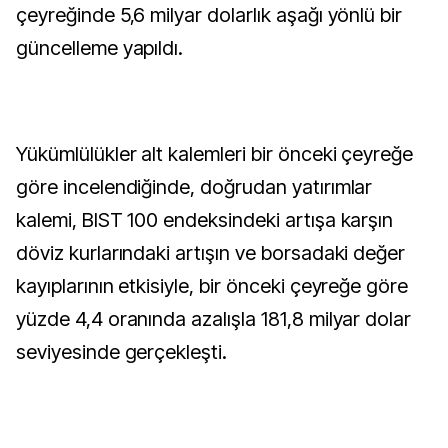
çeyreğinde 5,6 milyar dolarlık aşağı yönlü bir
güncelleme yapıldı.
Yükümlülükler alt kalemleri bir önceki çeyreğe
göre incelendiğinde, doğrudan yatırımlar
kalemi, BIST 100 endeksindeki artışa karşın
döviz kurlarındaki artışın ve borsadaki değer
kayıplarının etkisiyle, bir önceki çeyreğe göre
yüzde 4,4 oranında azalışla 181,8 milyar dolar
seviyesinde gerçekleşti.