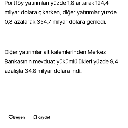
Portföy yatırımları yüzde 1,8 artarak 124,4
milyar dolara çıkarken, diğer yatırımlar yüzde
0,8 azalarak 354,7 milyar dolara geriledi.
Diğer yatırımlar alt kalemlerinden Merkez
Bankasının mevduat yükümlülükleri yüzde 9,4
azalışla 34,8 milyar dolara indi.
Beğen
Kaydet