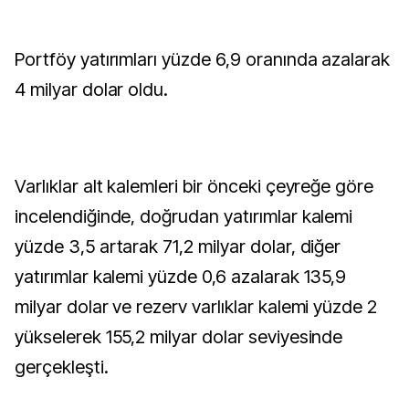
Portföy yatırımları yüzde 6,9 oranında azalarak
4 milyar dolar oldu.
Varlıklar alt kalemleri bir önceki çeyreğe göre
incelendiğinde, doğrudan yatırımlar kalemi
yüzde 3,5 artarak 71,2 milyar dolar, diğer
yatırımlar kalemi yüzde 0,6 azalarak 135,9
milyar dolar ve rezerv varlıklar kalemi yüzde 2
yükselerek 155,2 milyar dolar seviyesinde
gerçekleşti.