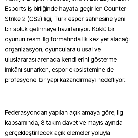
Esports iş birliğinde hayata geçirilen Counter-
Strike 2 (CS2) ligi, Türk espor sahnesine yeni
bir soluk getirmeye hazırlanıyor. Köklü bir
oyunun resmi lig formatında ilk kez yer alacağı
organizasyon, oyunculara ulusal ve
uluslararası arenada kendilerini gösterme
imkânı sunarken, espor ekosistemine de
profesyonel bir yapı kazandırmayı hedefliyor.
Federasyondan yapılan açıklamaya göre, lig
kapsamında, 8 takım davet ve mayıs ayında
gerçekleştirilecek açık elemeler yoluyla