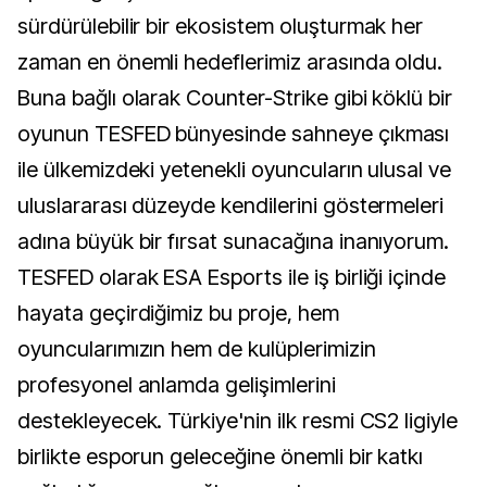
sürdürülebilir bir ekosistem oluşturmak her
zaman en önemli hedeflerimiz arasında oldu.
Buna bağlı olarak Counter-Strike gibi köklü bir
oyunun TESFED bünyesinde sahneye çıkması
ile ülkemizdeki yetenekli oyuncuların ulusal ve
uluslararası düzeyde kendilerini göstermeleri
adına büyük bir fırsat sunacağına inanıyorum.
TESFED olarak ESA Esports ile iş birliği içinde
hayata geçirdiğimiz bu proje, hem
oyuncularımızın hem de kulüplerimizin
profesyonel anlamda gelişimlerini
destekleyecek. Türkiye'nin ilk resmi CS2 ligiyle
birlikte esporun geleceğine önemli bir katkı