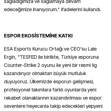
sağladığımıza ve sağlamaya devam
edeceğimize inanıyorum." ifadelerini kullandı.
ESPOR EKOSİSTEMİNE KATKI
ESA Esports Kurucu Ortağı ve CEO'su Lale
Ergin, "TESFED ile birlikte, Türkiye esporuna
Counter-Strike 2 oyunu ile yeni bir resmi lig
kazandırıyor olmaktan büyük mutluluk
duyuyoruz. Ülkemizde esporun gelişmesi,
profesyonel takımlara farklı oyunlarda yeni
rekabet olanaklarının kazandırılması ve espor
sevenlere heyecanla takip edecekleri yepyeni