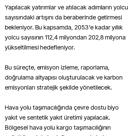
Yapılacak yatırımlar ve atılacak adımların yolcu
sayısındaki artışını da beraberinde getirmesi
bekleniyor. Bu kapsamda, 2053'e kadar yıllık
yolcu sayısının 112,4 milyondan 202,8 milyona
yükseltilmesi hedefleniyor.
Bu süreçte, emisyon izleme, raporlama,
doğrulama altyapısı oluşturulacak ve karbon
emisyonları stratejik şekilde yönetilecek.
Hava yolu taşımacılığında çevre dostu biyo
yakıt ve sentetik yakıt üretimi yapılacak.
Bölgesel hava yolu kargo taşımacılığının