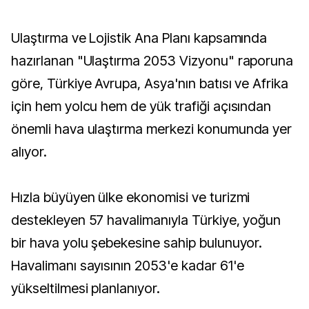
Ulaştırma ve Lojistik Ana Planı kapsamında
hazırlanan "Ulaştırma 2053 Vizyonu" raporuna
göre, Türkiye Avrupa, Asya'nın batısı ve Afrika
için hem yolcu hem de yük trafiği açısından
önemli hava ulaştırma merkezi konumunda yer
alıyor.
Hızla büyüyen ülke ekonomisi ve turizmi
destekleyen 57 havalimanıyla Türkiye, yoğun
bir hava yolu şebekesine sahip bulunuyor.
Havalimanı sayısının 2053'e kadar 61'e
yükseltilmesi planlanıyor.