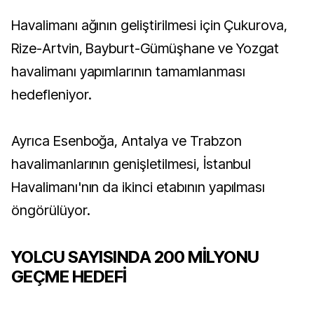
Havalimanı ağının geliştirilmesi için Çukurova,
Rize-Artvin, Bayburt-Gümüşhane ve Yozgat
havalimanı yapımlarının tamamlanması
hedefleniyor.
Ayrıca Esenboğa, Antalya ve Trabzon
havalimanlarının genişletilmesi, İstanbul
Havalimanı'nın da ikinci etabının yapılması
öngörülüyor.
YOLCU SAYISINDA 200 MİLYONU
GEÇME HEDEFİ