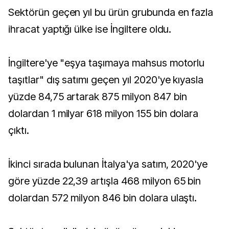
Sektörün geçen yıl bu ürün grubunda en fazla
ihracat yaptığı ülke ise İngiltere oldu.
İngiltere'ye "eşya taşımaya mahsus motorlu
taşıtlar" dış satımı geçen yıl 2020'ye kıyasla
yüzde 84,75 artarak 875 milyon 847 bin
dolardan 1 milyar 618 milyon 155 bin dolara
çıktı.
İkinci sırada bulunan İtalya'ya satım, 2020'ye
göre yüzde 22,39 artışla 468 milyon 65 bin
dolardan 572 milyon 846 bin dolara ulaştı.