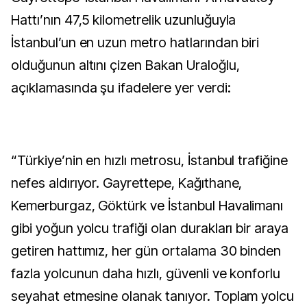
Hattı’nın 47,5 kilometrelik uzunluğuyla
İstanbul’un en uzun metro hatlarından biri
olduğunun altını çizen Bakan Uraloğlu,
açıklamasında şu ifadelere yer verdi:
“Türkiye’nin en hızlı metrosu, İstanbul trafiğine
nefes aldırıyor. Gayrettepe, Kağıthane,
Kemerburgaz, Göktürk ve İstanbul Havalimanı
gibi yoğun yolcu trafiği olan durakları bir araya
getiren hattımız, her gün ortalama 30 binden
fazla yolcunun daha hızlı, güvenli ve konforlu
seyahat etmesine olanak tanıyor. Toplam yolcu