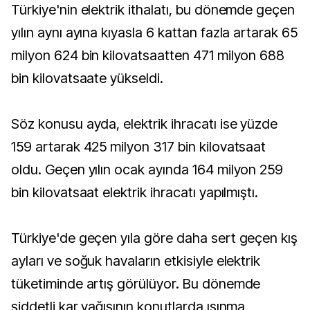
Türkiye'nin elektrik ithalatı, bu dönemde geçen
yılın aynı ayına kıyasla 6 kattan fazla artarak 65
milyon 624 bin kilovatsaatten 471 milyon 688
bin kilovatsaate yükseldi.
Söz konusu ayda, elektrik ihracatı ise yüzde
159 artarak 425 milyon 317 bin kilovatsaat
oldu. Geçen yılın ocak ayında 164 milyon 259
bin kilovatsaat elektrik ihracatı yapılmıştı.
Türkiye'de geçen yıla göre daha sert geçen kış
ayları ve soğuk havaların etkisiyle elektrik
tüketiminde artış görülüyor. Bu dönemde
şiddetli kar yağışının konutlarda ısınma