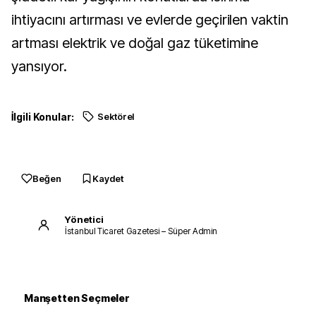
ihtiyacını artırması ve evlerde geçirilen vaktin
artması elektrik ve doğal gaz tüketimine
yansıyor.
İlgili Konular:
Sektörel
Beğen
Kaydet
Yönetici
İstanbul Ticaret Gazetesi – Süper Admin
Manşetten Seçmeler