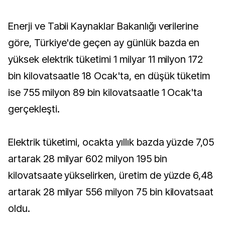
Enerji ve Tabii Kaynaklar Bakanlığı verilerine
göre, Türkiye'de geçen ay günlük bazda en
yüksek elektrik tüketimi 1 milyar 11 milyon 172
bin kilovatsaatle 18 Ocak'ta, en düşük tüketim
ise 755 milyon 89 bin kilovatsaatle 1 Ocak'ta
gerçekleşti.
Elektrik tüketimi, ocakta yıllık bazda yüzde 7,05
artarak 28 milyar 602 milyon 195 bin
kilovatsaate yükselirken, üretim de yüzde 6,48
artarak 28 milyar 556 milyon 75 bin kilovatsaat
oldu.