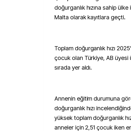
doğurganlık hızına sahip ülke i
Malta olarak kayıtlara geçti.
Toplam doğurganlık hızı 2025'
çocuk olan Türkiye, AB üyesi ü
sırada yer aldı.
Annenin eğitim durumuna gör
doğurganlık hızı incelendiğind
yüksek toplam doğurganlık hız
anneler için 2,51 çocuk iken 