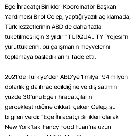
Ege İhracatçı Birlikleri Koordinatör Başkan
Yardımcısı Birol Celep, yaptığı yazılı açıklamada,
Türk lezzetlerinin ABD'de daha fazla
tüketilmesi için 3 yıldır "TURQUALITY Projesi"ni
yürüttüklerini, bu çalışmanın meyvelerini
toplamaya başladıklarını ifade etti.
2021'de Türkiye'den ABD'ye 1 milyar 94 milyon
dolarlık gıda ihraç edildiğine ve dış satımın
yüzde 30'unu Egeli ihracatçıların
gerçekleştirdiğine dikkati çeken Celep, şu
bilgileri verdi: "Ege İhracatçı Birlikleri olarak
New York'taki Fancy Food Fuarı'na uzun