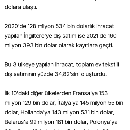
dolara ulaştı.
2020'de 128 milyon 534 bin dolarlık ihracat
yapılan İngiltere'ye dış satım ise 2021'de 160
milyon 393 bin dolar olarak kayıtlara geçti.
Bu 3 ülkeye yapılan ihracat, toplam ev tekstili
dış satımının yüzde 34,82'sini oluşturdu.
İlk 10'daki diğer ülkelerden Fransa'ya 153
milyon 129 bin dolar, İtalya'ya 145 milyon 55 bin
dolar, Hollanda'ya 143 milyon 531 bin dolar,
Belarus'a 92 milyon 181 bin dolar, Polonya'ya