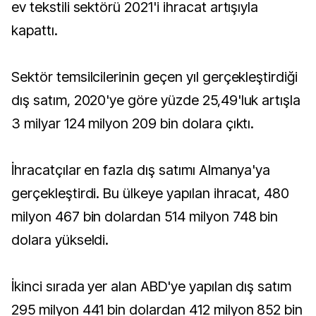
ev tekstili sektörü 2021'i ihracat artışıyla
kapattı.
Sektör temsilcilerinin geçen yıl gerçekleştirdiği
dış satım, 2020'ye göre yüzde 25,49'luk artışla
3 milyar 124 milyon 209 bin dolara çıktı.
İhracatçılar en fazla dış satımı Almanya'ya
gerçekleştirdi. Bu ülkeye yapılan ihracat, 480
milyon 467 bin dolardan 514 milyon 748 bin
dolara yükseldi.
İkinci sırada yer alan ABD'ye yapılan dış satım
295 milyon 441 bin dolardan 412 milyon 852 bin