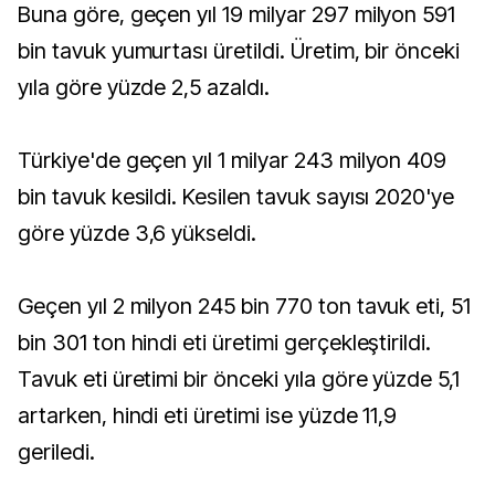
Buna göre, geçen yıl 19 milyar 297 milyon 591
bin tavuk yumurtası üretildi. Üretim, bir önceki
yıla göre yüzde 2,5 azaldı.
Türkiye'de geçen yıl 1 milyar 243 milyon 409
bin tavuk kesildi. Kesilen tavuk sayısı 2020'ye
göre yüzde 3,6 yükseldi.
Geçen yıl 2 milyon 245 bin 770 ton tavuk eti, 51
bin 301 ton hindi eti üretimi gerçekleştirildi.
Tavuk eti üretimi bir önceki yıla göre yüzde 5,1
artarken, hindi eti üretimi ise yüzde 11,9
geriledi.