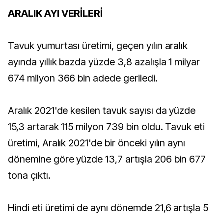
ARALIK AYI VERİLERİ
Tavuk yumurtası üretimi, geçen yılın aralık
ayında yıllık bazda yüzde 3,8 azalışla 1 milyar
674 milyon 366 bin adede geriledi.
Aralık 2021'de kesilen tavuk sayısı da yüzde
15,3 artarak 115 milyon 739 bin oldu. Tavuk eti
üretimi, Aralık 2021'de bir önceki yılın aynı
dönemine göre yüzde 13,7 artışla 206 bin 677
tona çıktı.
Hindi eti üretimi de aynı dönemde 21,6 artışla 5