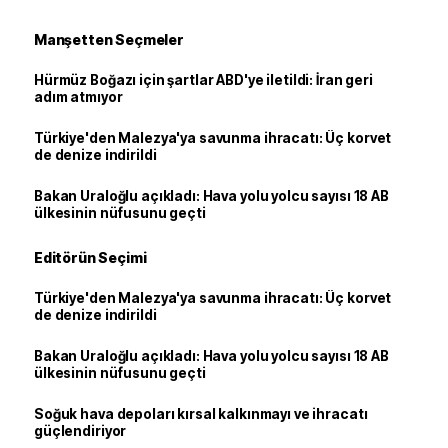
Manşetten Seçmeler
Hürmüz Boğazı için şartlar ABD'ye iletildi: İran geri
adım atmıyor
Türkiye'den Malezya'ya savunma ihracatı: Üç korvet
de denize indirildi
Bakan Uraloğlu açıkladı: Hava yolu yolcu sayısı 18 AB
ülkesinin nüfusunu geçti
Editörün Seçimi
Türkiye'den Malezya'ya savunma ihracatı: Üç korvet
de denize indirildi
Bakan Uraloğlu açıkladı: Hava yolu yolcu sayısı 18 AB
ülkesinin nüfusunu geçti
Soğuk hava depoları kırsal kalkınmayı ve ihracatı
güçlendiriyor