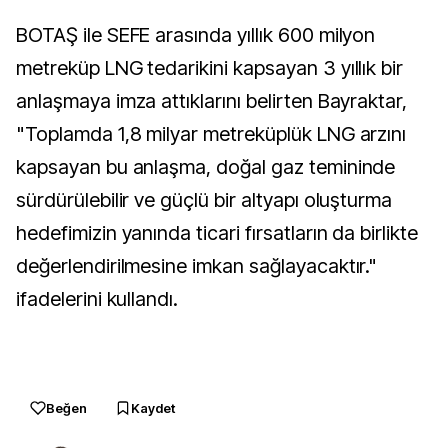
BOTAŞ ile SEFE arasında yıllık 600 milyon
metreküp LNG tedarikini kapsayan 3 yıllık bir
anlaşmaya imza attıklarını belirten Bayraktar,
"Toplamda 1,8 milyar metreküplük LNG arzını
kapsayan bu anlaşma, doğal gaz temininde
sürdürülebilir ve güçlü bir altyapı oluşturma
hedefimizin yanında ticari fırsatların da birlikte
değerlendirilmesine imkan sağlayacaktır."
ifadelerini kullandı.
Beğen
Kaydet