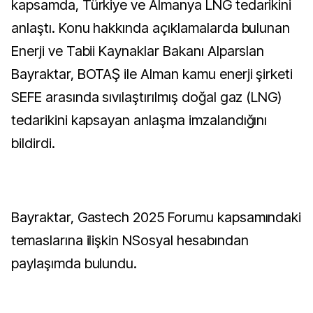
kapsamda, Türkiye ve Almanya LNG tedarikini
anlaştı. Konu hakkında açıklamalarda bulunan
Enerji ve Tabii Kaynaklar Bakanı Alparslan
Bayraktar, BOTAŞ ile Alman kamu enerji şirketi
SEFE arasında sıvılaştırılmış doğal gaz (LNG)
tedarikini kapsayan anlaşma imzalandığını
bildirdi.
Bayraktar, Gastech 2025 Forumu kapsamındaki
temaslarına ilişkin NSosyal hesabından
paylaşımda bulundu.