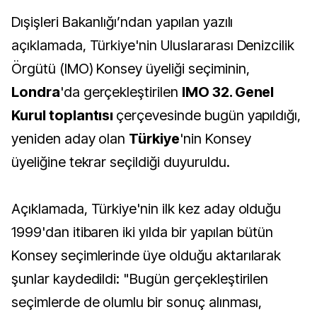
Dışişleri Bakanlığı’ndan yapılan yazılı
açıklamada, Türkiye'nin Uluslararası Denizcilik
Örgütü (IMO) Konsey üyeliği seçiminin,
Londra
'da gerçekleştirilen
IMO 32. Genel
Kurul toplantısı
çerçevesinde bugün yapıldığı,
yeniden aday olan
Türkiye
'nin Konsey
üyeliğine tekrar seçildiği duyuruldu.
Açıklamada, Türkiye'nin ilk kez aday olduğu
1999'dan itibaren iki yılda bir yapılan bütün
Konsey seçimlerinde üye olduğu aktarılarak
şunlar kaydedildi: "Bugün gerçekleştirilen
seçimlerde de olumlu bir sonuç alınması,