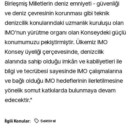
Birleşmiş Milletlerin deniz emniyeti - güvenliği
ve deniz çevresinin korunması gibi teknik
denizcilik konularındaki uzmanlık kuruluşu olan
IMO'nun yürütme organı olan Konseydeki güçlü
konumumuzu pekiştirmiştir. Ülkemiz IMO
Konsey üyeliği çerçevesinde, denizcilik
alanında sahip olduğu imkân ve kabiliyetleri ile
bilgi ve tecrübesi sayesinde IMO çalışmalarına
ve bağlı olduğu IMO hedeflerinin ilerletilmesine
yönelik somut katkılarda bulunmaya devam
edecektir."​​​​​​​
İlgili Konular:
Sektörel