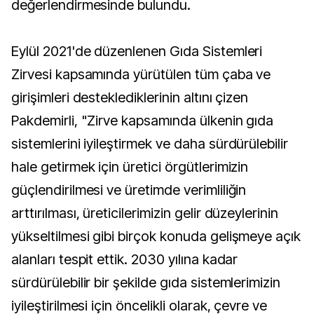
değerlendirmesinde bulundu.
Eylül 2021'de düzenlenen Gıda Sistemleri
Zirvesi kapsamında yürütülen tüm çaba ve
girişimleri desteklediklerinin altını çizen
Pakdemirli, "Zirve kapsamında ülkenin gıda
sistemlerini iyileştirmek ve daha sürdürülebilir
hale getirmek için üretici örgütlerimizin
güçlendirilmesi ve üretimde verimliliğin
arttırılması, üreticilerimizin gelir düzeylerinin
yükseltilmesi gibi birçok konuda gelişmeye açık
alanları tespit ettik. 2030 yılına kadar
sürdürülebilir bir şekilde gıda sistemlerimizin
iyileştirilmesi için öncelikli olarak, çevre ve