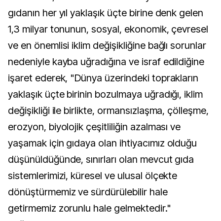
gıdanın her yıl yaklaşık üçte birine denk gelen
1,3 milyar tonunun, sosyal, ekonomik, çevresel
ve en önemlisi iklim değişikliğine bağlı sorunlar
nedeniyle kayba uğradığına ve israf edildiğine
işaret ederek, "Dünya üzerindeki toprakların
yaklaşık üçte birinin bozulmaya uğradığı, iklim
değişikliği ile birlikte, ormansızlaşma, çölleşme,
erozyon, biyolojik çeşitliliğin azalması ve
yaşamak için gıdaya olan ihtiyacımız olduğu
düşünüldüğünde, sınırları olan mevcut gıda
sistemlerimizi, küresel ve ulusal ölçekte
dönüştürmemiz ve sürdürülebilir hale
getirmemiz zorunlu hale gelmektedir."