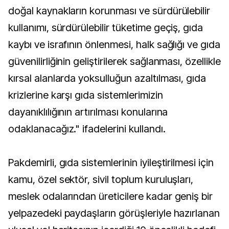
doğal kaynakların korunması ve sürdürülebilir
kullanımı, sürdürülebilir tüketime geçiş, gıda
kaybı ve israfının önlenmesi, halk sağlığı ve gıda
güvenilirliğinin geliştirilerek sağlanması, özellikle
kırsal alanlarda yoksulluğun azaltılması, gıda
krizlerine karşı gıda sistemlerimizin
dayanıklılığının artırılması konularına
odaklanacağız." ifadelerini kullandı.
Pakdemirli, gıda sistemlerinin iyileştirilmesi için
kamu, özel sektör, sivil toplum kuruluşları,
meslek odalarından üreticilere kadar geniş bir
yelpazedeki paydaşların görüşleriyle hazırlanan