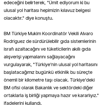
edeceğini belirterek, "Ümit ediyorum ki bu
ulusal yol haritası hepimizin kılavuz belgesi
olacaktır." diye konuştu.
BM Türkiye Mukim Koordinatör Vekili Alvaro
Rodriguez de sürdürülebilir gıda sistemlerinin
israfı azaltacağını ve tüketicilerin akıllı gıda
alışverişi yapmalarını sağlayacağını
vurgulayarak, "Türkiye'nin ulusal yol haritasını
başlatacağımız bugünkü etkinlik bu süreçte
önemli bir kilometre taşı olacak. Türkiye'deki
BM ofisi olarak Bakanlık ve sektördeki diğer
ortaklarla iş birliği yapmaya hazır ve kararlıyız."
ifadelerini kullandı.