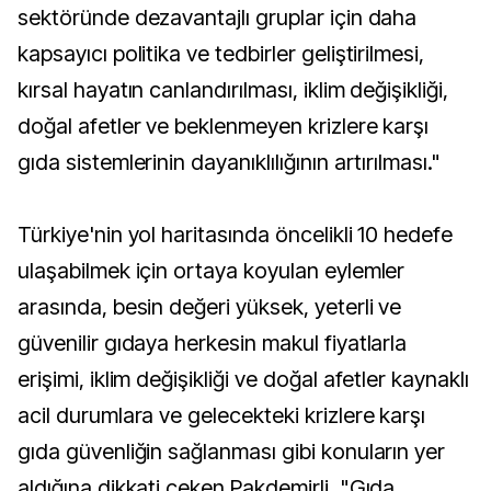
sektöründe dezavantajlı gruplar için daha
kapsayıcı politika ve tedbirler geliştirilmesi,
kırsal hayatın canlandırılması, iklim değişikliği,
doğal afetler ve beklenmeyen krizlere karşı
gıda sistemlerinin dayanıklılığının artırılması."
Türkiye'nin yol haritasında öncelikli 10 hedefe
ulaşabilmek için ortaya koyulan eylemler
arasında, besin değeri yüksek, yeterli ve
güvenilir gıdaya herkesin makul fiyatlarla
erişimi, iklim değişikliği ve doğal afetler kaynaklı
acil durumlara ve gelecekteki krizlere karşı
gıda güvenliğin sağlanması gibi konuların yer
aldığına dikkati çeken Pakdemirli, "Gıda