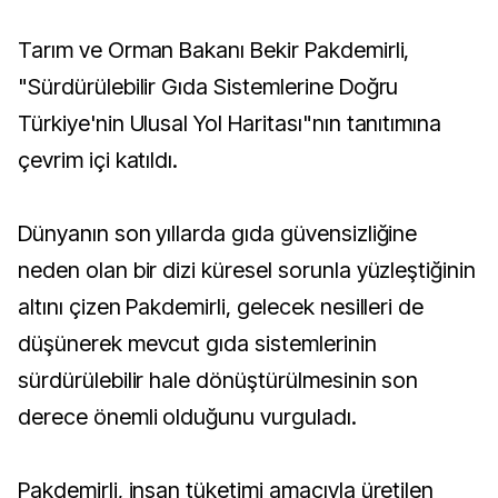
Tarım ve Orman Bakanı Bekir Pakdemirli,
"Sürdürülebilir Gıda Sistemlerine Doğru
Türkiye'nin Ulusal Yol Haritası"nın tanıtımına
çevrim içi katıldı.
Dünyanın son yıllarda gıda güvensizliğine
neden olan bir dizi küresel sorunla yüzleştiğinin
altını çizen Pakdemirli, gelecek nesilleri de
düşünerek mevcut gıda sistemlerinin
sürdürülebilir hale dönüştürülmesinin son
derece önemli olduğunu vurguladı.
Pakdemirli, insan tüketimi amacıyla üretilen