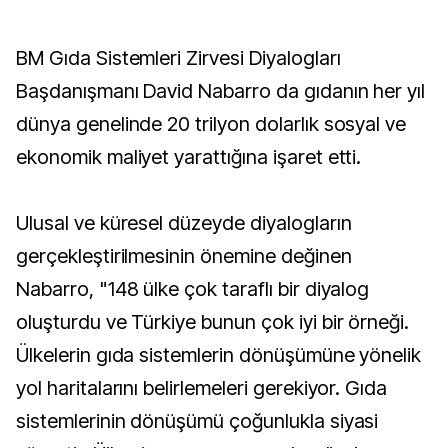
BM Gıda Sistemleri Zirvesi Diyalogları
Başdanışmanı David Nabarro da gıdanın her yıl
dünya genelinde 20 trilyon dolarlık sosyal ve
ekonomik maliyet yarattığına işaret etti.
Ulusal ve küresel düzeyde diyalogların
gerçekleştirilmesinin önemine değinen
Nabarro, "148 ülke çok taraflı bir diyalog
oluşturdu ve Türkiye bunun çok iyi bir örneği.
Ülkelerin gıda sistemlerin dönüşümüne yönelik
yol haritalarını belirlemeleri gerekiyor. Gıda
sistemlerinin dönüşümü çoğunlukla siyasi