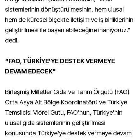
sistemlerinin dönüştürülmesinin, hem ulusal
hem de küresel ölçekte iletişim ve iş birliklerinin
geliştirilmesi ile başarılabileceğine inanıyoruz."
dedi.
"FAO, TÜRKİYE'YE DESTEK VERMEYE
DEVAM EDECEK"
Birleşmiş Milletler Gıda ve Tarım Örgütü (FAO)
Orta Asya Alt Bölge Koordinatörü ve Türkiye
Temsilcisi Viorel Gutu, FAO'nun, Türkiye’nin
ulusal gıda sistemlerinin geliştirilmesi
konusunda Türkiye'ye destek vermeye devam