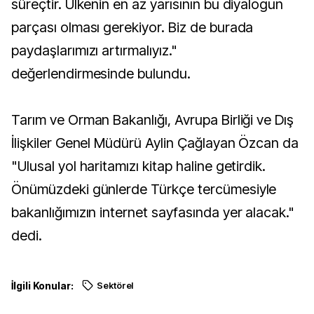
süreçtir. Ülkenin en az yarısının bu diyalogun
parçası olması gerekiyor. Biz de burada
paydaşlarımızı artırmalıyız."
değerlendirmesinde bulundu.
Tarım ve Orman Bakanlığı, Avrupa Birliği ve Dış
İlişkiler Genel Müdürü Aylin Çağlayan Özcan da
"Ulusal yol haritamızı kitap haline getirdik.
Önümüzdeki günlerde Türkçe tercümesiyle
bakanlığımızın internet sayfasında yer alacak."
dedi.
İlgili Konular:
Sektörel