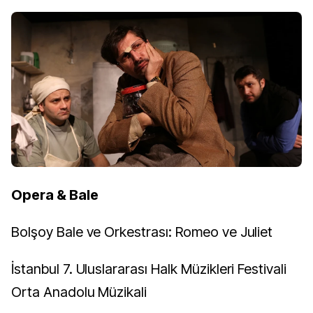
Opera & Bale
Bolşoy Bale ve Orkestrası: Romeo ve Juliet
İstanbul 7. Uluslararası Halk Müzikleri Festivali
Orta Anadolu Müzikali