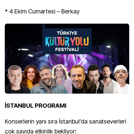
* 4 Ekim Cumartesi – Berkay
İSTANBUL PROGRAMI
Konserlerin yanı sıra İstanbul’da sanatseverleri
çok sayıda etkinlik bekliyor: