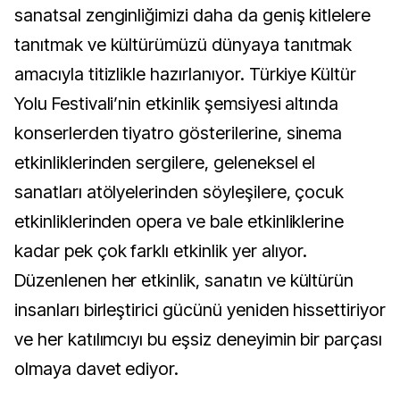
sanatsal zenginliğimizi daha da geniş kitlelere
tanıtmak ve kültürümüzü dünyaya tanıtmak
amacıyla titizlikle hazırlanıyor. Türkiye Kültür
Yolu Festivali’nin etkinlik şemsiyesi altında
konserlerden tiyatro gösterilerine, sinema
etkinliklerinden sergilere, geleneksel el
sanatları atölyelerinden söyleşilere, çocuk
etkinliklerinden opera ve bale etkinliklerine
kadar pek çok farklı etkinlik yer alıyor.
Düzenlenen her etkinlik, sanatın ve kültürün
insanları birleştirici gücünü yeniden hissettiriyor
ve her katılımcıyı bu eşsiz deneyimin bir parçası
olmaya davet ediyor.