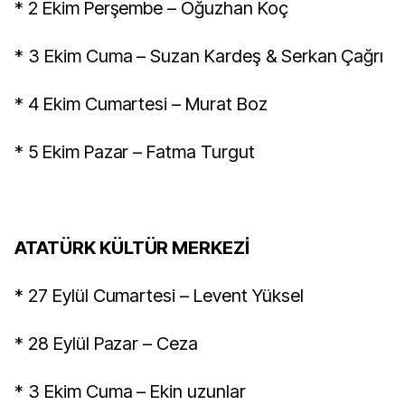
* 2 Ekim Perşembe – Oğuzhan Koç
* 3 Ekim Cuma – Suzan Kardeş & Serkan Çağrı
* 4 Ekim Cumartesi – Murat Boz
* 5 Ekim Pazar – Fatma Turgut
ATATÜRK KÜLTÜR MERKEZİ
* 27 Eylül Cumartesi – Levent Yüksel
* 28 Eylül Pazar – Ceza
* 3 Ekim Cuma – Ekin uzunlar