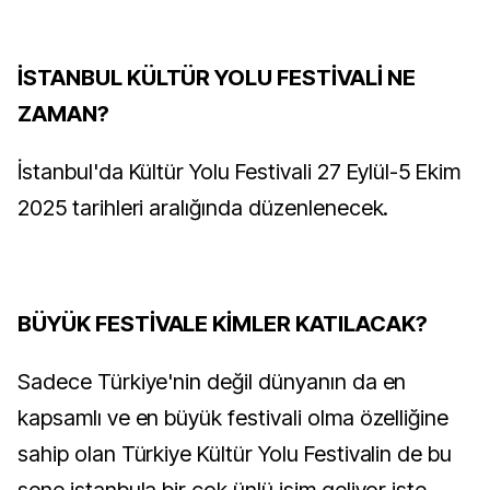
İSTANBUL KÜLTÜR YOLU FESTİVALİ NE
ZAMAN?
İstanbul'da Kültür Yolu Festivali 27 Eylül-5 Ekim
2025 tarihleri aralığında düzenlenecek.
BÜYÜK FESTİVALE KİMLER KATILACAK?
Sadece Türkiye'nin değil dünyanın da en
kapsamlı ve en büyük festivali olma özelliğine
sahip olan Türkiye Kültür Yolu Festivalin de bu