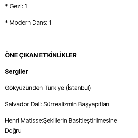
* Gezi: 1
* Modern Dans: 1
ÖNE ÇIKAN ETKİNLİKLER
Sergiler
Gökyüzünden Türkiye (İstanbul)
Salvador Dali: Sürrealizmin Başyapıtları
Henri Matisse:Şekillerin Basitleştirilmesine
Doğru