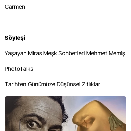
Carmen
Söyleşi
Yaşayan Miras Meşk Sohbetleri Mehmet Memiş
PhotoTalks
Tarihten Günümüze Düşünsel Zıtlıklar