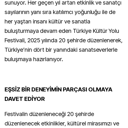
sunuyor. Her geçen yıl artan etkinlik ve sanatçı
sayılarının yanı sıra katılımcı yoğunluğu ile de
her yaştan insanı kültür ve sanatla
buluşturmaya devam eden Türkiye Kültür Yolu
Festivali, 2025 yılında 20 şehirde düzenlenerek,
Türkiye’nin dört bir yanındaki sanatseverlerle
buluşmaya hazırlanıyor.
EŞSİZ BİR DENEYİMİN PARÇASI OLMAYA
DAVET EDİYOR
Festivalin düzenleneceği 20 şehirde
düzenlenecek etkinlikler, kültürel mirasımızı ve