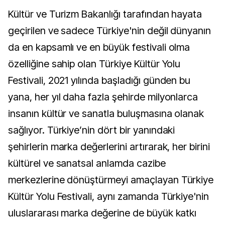
Kültür ve Turizm Bakanlığı tarafından hayata
geçirilen ve sadece Türkiye'nin değil dünyanın
da en kapsamlı ve en büyük festivali olma
özelliğine sahip olan Türkiye Kültür Yolu
Festivali, 2021 yılında başladığı günden bu
yana, her yıl daha fazla şehirde milyonlarca
insanın kültür ve sanatla buluşmasına olanak
sağlıyor. Türkiye’nin dört bir yanındaki
şehirlerin marka değerlerini artırarak, her birini
kültürel ve sanatsal anlamda cazibe
merkezlerine dönüştürmeyi amaçlayan Türkiye
Kültür Yolu Festivali, aynı zamanda Türkiye'nin
uluslararası marka değerine de büyük katkı