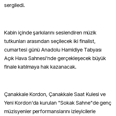
sergiledi.
Kabin içinde şarkılarını seslendiren müzik
tutkunları arasından seçilecek iki finalist,
cumartesi günü Anadolu Hamidiye Tabyası
Açık Hava Sahnesi'nde gerçekleşecek büyük
finale katılmaya hak kazanacak.
Çanakkale Kordon, Çanakkale Saat Kulesi ve
Yeni Kordon'da kurulan "Sokak Sahne"de genç
müzisyenler performanslarını izleyicilerle