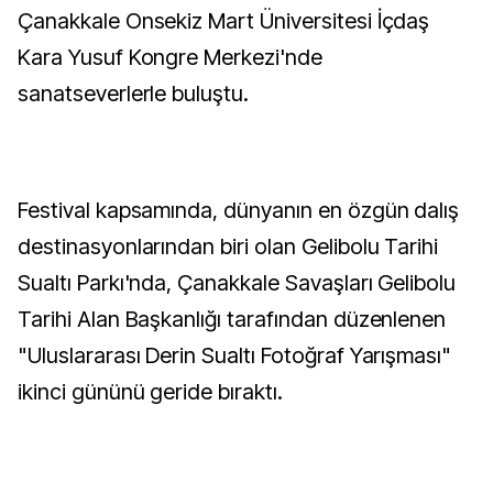
Çanakkale Onsekiz Mart Üniversitesi İçdaş
Kara Yusuf Kongre Merkezi'nde
sanatseverlerle buluştu.
Festival kapsamında, dünyanın en özgün dalış
destinasyonlarından biri olan Gelibolu Tarihi
Sualtı Parkı'nda, Çanakkale Savaşları Gelibolu
Tarihi Alan Başkanlığı tarafından düzenlenen
"Uluslararası Derin Sualtı Fotoğraf Yarışması"
ikinci gününü geride bıraktı.