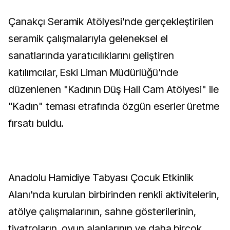
Çanakçı Seramik Atölyesi'nde gerçekleştirilen
seramik çalışmalarıyla geleneksel el
sanatlarında yaratıcılıklarını geliştiren
katılımcılar, Eski Liman Müdürlüğü'nde
düzenlenen "Kadının Düş Hali Cam Atölyesi" ile
"Kadın" teması etrafında özgün eserler üretme
fırsatı buldu.
Anadolu Hamidiye Tabyası Çocuk Etkinlik
Alanı'nda kurulan birbirinden renkli aktivitelerin,
atölye çalışmalarının, sahne gösterilerinin,
tiyatroların, oyun alanlarının ve daha birçok