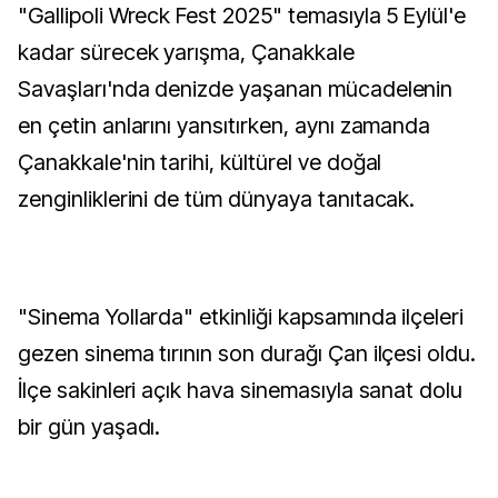
"Gallipoli Wreck Fest 2025" temasıyla 5 Eylül'e
kadar sürecek yarışma, Çanakkale
Savaşları'nda denizde yaşanan mücadelenin
en çetin anlarını yansıtırken, aynı zamanda
Çanakkale'nin tarihi, kültürel ve doğal
zenginliklerini de tüm dünyaya tanıtacak.
"Sinema Yollarda" etkinliği kapsamında ilçeleri
gezen sinema tırının son durağı Çan ilçesi oldu.
İlçe sakinleri açık hava sinemasıyla sanat dolu
bir gün yaşadı.