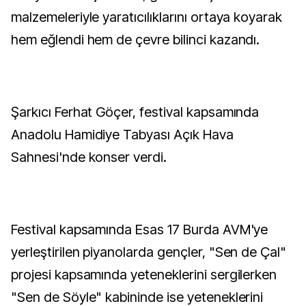
malzemeleriyle yaratıcılıklarını ortaya koyarak
hem eğlendi hem de çevre bilinci kazandı.
Şarkıcı Ferhat Göçer, festival kapsamında
Anadolu Hamidiye Tabyası Açık Hava
Sahnesi'nde konser verdi.
Festival kapsamında Esas 17 Burda AVM'ye
yerleştirilen piyanolarda gençler, "Sen de Çal"
projesi kapsamında yeteneklerini sergilerken
"Sen de Söyle" kabininde ise yeteneklerini