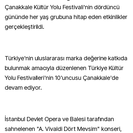
Çanakkale Kültür Yolu Festivali'nin dördüncü
gününde her yaş grubuna hitap eden etkinlikler
gerçekleştirildi.
Türkiye'nin uluslararası marka değerine katkıda
bulunmak amacıyla düzenlenen Türkiye Kültür
Yolu Festivalleri'nin 10'uncusu Çanakkale'de
devam ediyor.
İstanbul Devlet Opera ve Balesi tarafından
sahnelenen "A. Vivaldi Dört Mevsim" konseri,