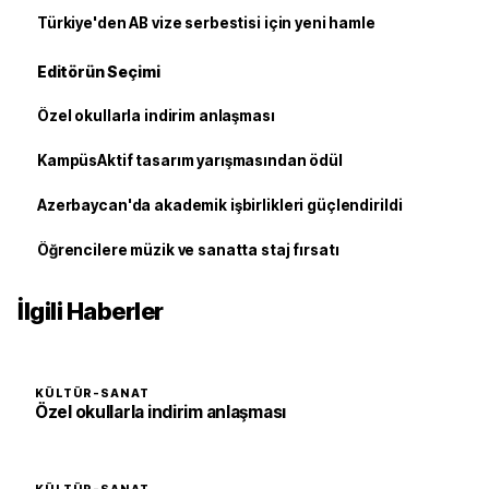
Türkiye'den AB vize serbestisi için yeni hamle
Editörün Seçimi
Özel okullarla indirim anlaşması
KampüsAktif tasarım yarışmasından ödül
Azerbaycan'da akademik işbirlikleri güçlendirildi
Öğrencilere müzik ve sanatta staj fırsatı
İlgili Haberler
KÜLTÜR-SANAT
Özel okullarla indirim anlaşması