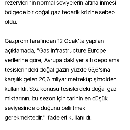
rezervlerinin normal seviyelerin altına inmesi
bölgede bir doğal gaz tedarik krizine sebep
oldu.
Gazprom tarafından 12 Ocak'ta yapılan
açıklamada, "Gas Infrastructure Europe
verilerine göre, Avrupa'daki yer altı depolama
tesislerindeki doğal gazın yüzde 55,6'sına
karşılık gelen 26,6 milyar metreküp şimdiden
kullanıldı. Söz konusu tesislerdeki doğal gaz
miktarının, bu sezon için tarihin en düşük
seviyesinde olduğunu belirtmek
gerekmektedir." ifadeleri kullanıldı.