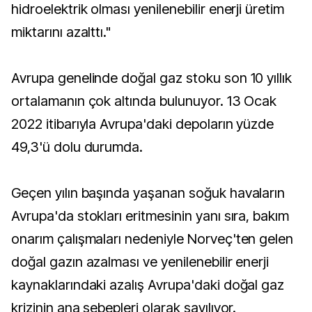
hidroelektrik olması yenilenebilir enerji üretim
miktarını azalttı."
Avrupa genelinde doğal gaz stoku son 10 yıllık
ortalamanın çok altında bulunuyor. 13 Ocak
2022 itibarıyla Avrupa'daki depoların yüzde
49,3'ü dolu durumda.
Geçen yılın başında yaşanan soğuk havaların
Avrupa'da stokları eritmesinin yanı sıra, bakım
onarım çalışmaları nedeniyle Norveç'ten gelen
doğal gazın azalması ve yenilenebilir enerji
kaynaklarındaki azalış Avrupa'daki doğal gaz
krizinin ana sebepleri olarak sayılıyor.