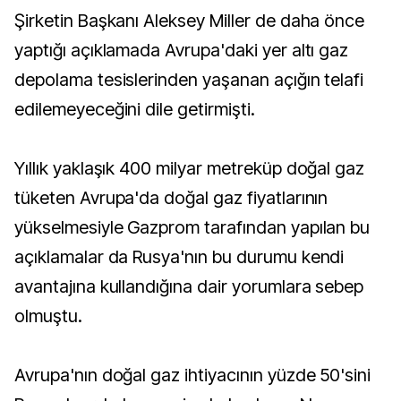
Şirketin Başkanı Aleksey Miller de daha önce
yaptığı açıklamada Avrupa'daki yer altı gaz
depolama tesislerinden yaşanan açığın telafi
edilemeyeceğini dile getirmişti.
Yıllık yaklaşık 400 milyar metreküp doğal gaz
tüketen Avrupa'da doğal gaz fiyatlarının
yükselmesiyle Gazprom tarafından yapılan bu
açıklamalar da Rusya'nın bu durumu kendi
avantajına kullandığına dair yorumlara sebep
olmuştu.
Avrupa'nın doğal gaz ihtiyacının yüzde 50'sini