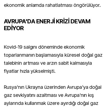
ekonomik anlamda rahatlatması öngörülüyor.
AVRUPA'DA ENERJİ KRİZİ DEVAM
EDİYOR
Kovid-19 salgını döneminde ekonomik
toparlanmanın başlamasıyla küresel doğal gaz
talebinin artması ve arzın sabit kalmasıyla
fiyatlar hızla yükselmişti.
Rusya'nın Ukrayna üzerinden Avrupa'ya doğal
gaz sevkiyatını azaltması ve Avrupa'nın kış
aylarında kullanmak üzere ayırdığı doğal gaz