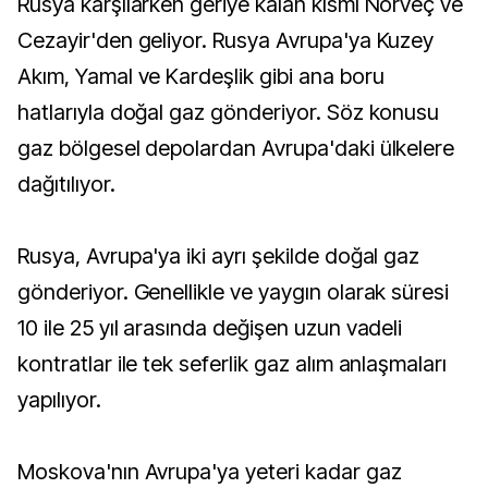
Rusya karşılarken geriye kalan kısmı Norveç ve
Cezayir'den geliyor. Rusya Avrupa'ya Kuzey
Akım, Yamal ve Kardeşlik gibi ana boru
hatlarıyla doğal gaz gönderiyor. Söz konusu
gaz bölgesel depolardan Avrupa'daki ülkelere
dağıtılıyor.
Rusya, Avrupa'ya iki ayrı şekilde doğal gaz
gönderiyor. Genellikle ve yaygın olarak süresi
10 ile 25 yıl arasında değişen uzun vadeli
kontratlar ile tek seferlik gaz alım anlaşmaları
yapılıyor.
Moskova'nın Avrupa'ya yeteri kadar gaz