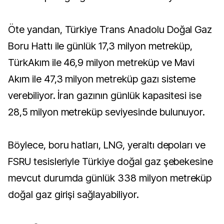
Öte yandan, Türkiye Trans Anadolu Doğal Gaz
Boru Hattı ile günlük 17,3 milyon metreküp,
TürkAkım ile 46,9 milyon metreküp ve Mavi
Akım ile 47,3 milyon metreküp gazı sisteme
verebiliyor. İran gazının günlük kapasitesi ise
28,5 milyon metreküp seviyesinde bulunuyor.
Böylece, boru hatları, LNG, yeraltı depoları ve
FSRU tesisleriyle Türkiye doğal gaz şebekesine
mevcut durumda günlük 338 milyon metreküp
doğal gaz girişi sağlayabiliyor.