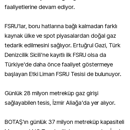
faaliyetlerine devam ediyor.
FSRU'lar, boru hatlarına bağlı kalmadan farklı
kaynak ülke ve spot piyasalardan doğal gaz
tedarik edilmesini sağlıyor. Ertuğrul Gazi, Türk
Denizcilik Sicili'ne kayıtlı ilk FSRU olsa da
Türkiye'de daha önce faaliyet göstermeye
başlayan Etki Liman FSRU Tesisi de bulunuyor.
Günlük 28 milyon metreküp gaz girişi
sağlayabilen tesis, İzmir Aliağa'da yer alıyor.
BOTAŞ'ın günlük 37 milyon metreküp kapasiteli