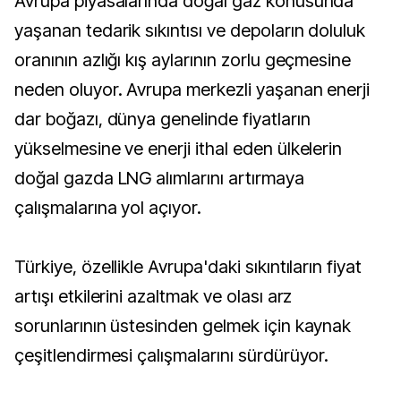
Avrupa piyasalarında doğal gaz konusunda
yaşanan tedarik sıkıntısı ve depoların doluluk
oranının azlığı kış aylarının zorlu geçmesine
neden oluyor. Avrupa merkezli yaşanan enerji
dar boğazı, dünya genelinde fiyatların
yükselmesine ve enerji ithal eden ülkelerin
doğal gazda LNG alımlarını artırmaya
çalışmalarına yol açıyor.
Türkiye, özellikle Avrupa'daki sıkıntıların fiyat
artışı etkilerini azaltmak ve olası arz
sorunlarının üstesinden gelmek için kaynak
çeşitlendirmesi çalışmalarını sürdürüyor.