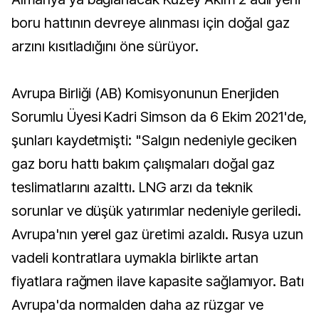
boru hattının devreye alınması için doğal gaz
arzını kısıtladığını öne sürüyor.
Avrupa Birliği (AB) Komisyonunun Enerjiden
Sorumlu Üyesi Kadri Simson da 6 Ekim 2021'de,
şunları kaydetmişti: "Salgın nedeniyle geciken
gaz boru hattı bakım çalışmaları doğal gaz
teslimatlarını azalttı. LNG arzı da teknik
sorunlar ve düşük yatırımlar nedeniyle geriledi.
Avrupa'nın yerel gaz üretimi azaldı. Rusya uzun
vadeli kontratlara uymakla birlikte artan
fiyatlara rağmen ilave kapasite sağlamıyor. Batı
Avrupa'da normalden daha az rüzgar ve