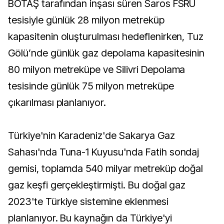
BOTAŞ tarafından inşası süren Saros FSRU
tesisiyle günlük 28 milyon metreküp
kapasitenin oluşturulması hedeflenirken, Tuz
Gölü’nde günlük gaz depolama kapasitesinin
80 milyon metreküpe ve Silivri Depolama
tesisinde günlük 75 milyon metreküpe
çıkarılması planlanıyor.
Türkiye'nin Karadeniz'de Sakarya Gaz
Sahası'nda Tuna-1 Kuyusu'nda Fatih sondaj
gemisi, toplamda 540 milyar metreküp doğal
gaz keşfi gerçekleştirmişti. Bu doğal gaz
2023'te Türkiye sistemine eklenmesi
planlanıyor. Bu kaynağın da Türkiye'yi