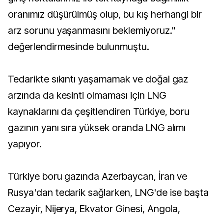
oranımız düşürülmüş olup, bu kış herhangi bir
arz sorunu yaşanmasını beklemiyoruz."
değerlendirmesinde bulunmuştu.
Tedarikte sıkıntı yaşamamak ve doğal gaz
arzında da kesinti olmaması için LNG
kaynaklarını da çeşitlendiren Türkiye, boru
gazının yanı sıra yüksek oranda LNG alımı
yapıyor.
Türkiye boru gazında Azerbaycan, İran ve
Rusya'dan tedarik sağlarken, LNG'de ise başta
Cezayir, Nijerya, Ekvator Ginesi, Angola,