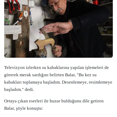
Televizyon izlerken su kabaklarına yapılan işlemeleri de
görerek merak sardığını belirten Balar, "Bu kez su
kabakları toplamaya başladım. Desenlemeye, resimlemeye
başladım." dedi.
Ortaya çıkan eserleri ile huzur bulduğunu dile getiren
Balar, şöyle konuştu: