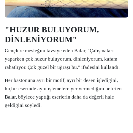
"HUZUR BULUYORUM,
DİNLENİYORUM"
Gençlere mesleğini tavsiye eden Balar, "Çalışmaları
yaparken çok huzur buluyorum, dinleniyorum, kafam
rahatlıyor. Çok güzel bir uğraşı bu." ifadesini kullandı.
Her bastonuna ayrı bir motif, ayrı bir desen işlediğini,
hiçbir eserinde aynı işlemelere yer vermediğini belirten
Balar, böylece yaptığı eserlerin daha da değerli hale
geldiğini söyledi.