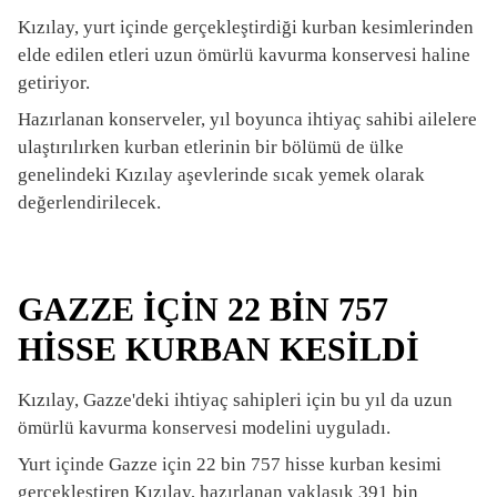
Kızılay, yurt içinde gerçekleştirdiği kurban kesimlerinden
elde edilen etleri uzun ömürlü kavurma konservesi haline
getiriyor.
Hazırlanan konserveler, yıl boyunca ihtiyaç sahibi ailelere
ulaştırılırken kurban etlerinin bir bölümü de ülke
genelindeki Kızılay aşevlerinde sıcak yemek olarak
değerlendirilecek.
GAZZE İÇİN 22 BİN 757
HİSSE KURBAN KESİLDİ
Kızılay, Gazze'deki ihtiyaç sahipleri için bu yıl da uzun
ömürlü kavurma konservesi modelini uyguladı.
Yurt içinde Gazze için 22 bin 757 hisse kurban kesimi
gerçekleştiren Kızılay, hazırlanan yaklaşık 391 bin