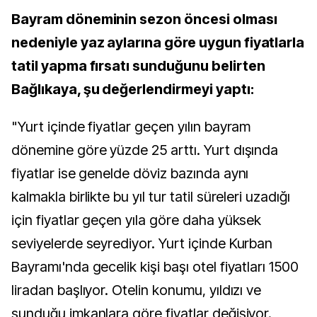
Bayram döneminin sezon öncesi olması
nedeniyle yaz aylarına göre uygun fiyatlarla
tatil yapma fırsatı sunduğunu belirten
Bağlıkaya, şu değerlendirmeyi yaptı:
"Yurt içinde fiyatlar geçen yılın bayram
dönemine göre yüzde 25 arttı. Yurt dışında
fiyatlar ise genelde döviz bazında aynı
kalmakla birlikte bu yıl tur tatil süreleri uzadığı
için fiyatlar geçen yıla göre daha yüksek
seviyelerde seyrediyor. Yurt içinde Kurban
Bayramı'nda gecelik kişi başı otel fiyatları 1500
liradan başlıyor. Otelin konumu, yıldızı ve
sunduğu imkanlara göre fiyatlar değişiyor.