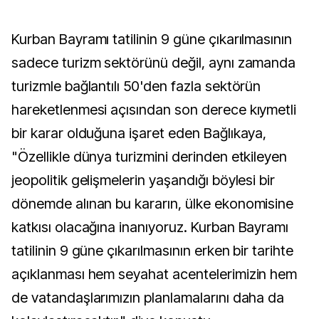
Kurban Bayramı tatilinin 9 güne çıkarılmasının
sadece turizm sektörünü değil, aynı zamanda
turizmle bağlantılı 50'den fazla sektörün
hareketlenmesi açısından son derece kıymetli
bir karar olduğuna işaret eden Bağlıkaya,
"Özellikle dünya turizmini derinden etkileyen
jeopolitik gelişmelerin yaşandığı böylesi bir
dönemde alınan bu kararın, ülke ekonomisine
katkısı olacağına inanıyoruz. Kurban Bayramı
tatilinin 9 güne çıkarılmasının erken bir tarihte
açıklanması hem seyahat acentelerimizin hem
de vatandaşlarımızın planlamalarını daha da