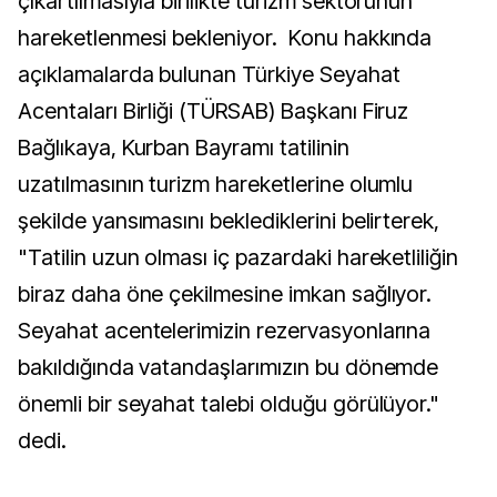
çıkartılmasıyla birilikte turizm sektörünün
hareketlenmesi bekleniyor. Konu hakkında
açıklamalarda bulunan Türkiye Seyahat
Acentaları Birliği (TÜRSAB) Başkanı Firuz
Bağlıkaya, Kurban Bayramı tatilinin
uzatılmasının turizm hareketlerine olumlu
şekilde yansımasını beklediklerini belirterek,
"Tatilin uzun olması iç pazardaki hareketliliğin
biraz daha öne çekilmesine imkan sağlıyor.
Seyahat acentelerimizin rezervasyonlarına
bakıldığında vatandaşlarımızın bu dönemde
önemli bir seyahat talebi olduğu görülüyor."
dedi.