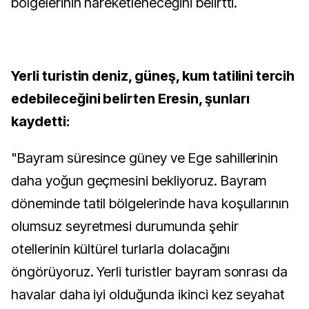
bölgelerinin hareketleneceğini belirtti.
Yerli turistin deniz, güneş, kum tatilini tercih
edebileceğini belirten Eresin, şunları
kaydetti:
"Bayram süresince güney ve Ege sahillerinin
daha yoğun geçmesini bekliyoruz. Bayram
döneminde tatil bölgelerinde hava koşullarının
olumsuz seyretmesi durumunda şehir
otellerinin kültürel turlarla dolacağını
öngörüyoruz. Yerli turistler bayram sonrası da
havalar daha iyi olduğunda ikinci kez seyahat