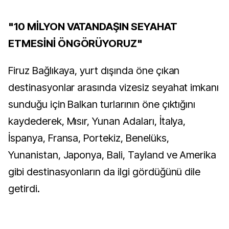
"10 MİLYON VATANDAŞIN SEYAHAT
ETMESİNİ ÖNGÖRÜYORUZ"
Firuz Bağlıkaya, yurt dışında öne çıkan
destinasyonlar arasında vizesiz seyahat imkanı
sunduğu için Balkan turlarının öne çıktığını
kaydederek, Mısır, Yunan Adaları, İtalya,
İspanya, Fransa, Portekiz, Benelüks,
Yunanistan, Japonya, Bali, Tayland ve Amerika
gibi destinasyonların da ilgi gördüğünü dile
getirdi.