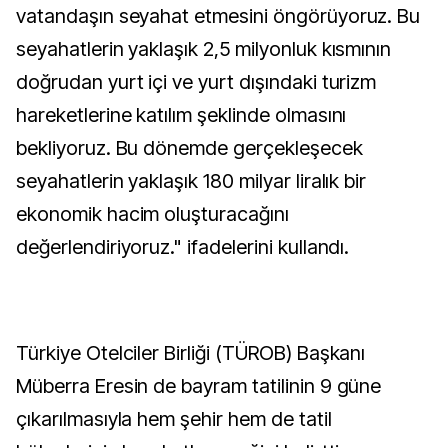
vatandaşın seyahat etmesini öngörüyoruz. Bu
seyahatlerin yaklaşık 2,5 milyonluk kısmının
doğrudan yurt içi ve yurt dışındaki turizm
hareketlerine katılım şeklinde olmasını
bekliyoruz. Bu dönemde gerçekleşecek
seyahatlerin yaklaşık 180 milyar liralık bir
ekonomik hacim oluşturacağını
değerlendiriyoruz." ifadelerini kullandı.
Türkiye Otelciler Birliği (TÜROB) Başkanı
Müberra Eresin de bayram tatilinin 9 güne
çıkarılmasıyla hem şehir hem de tatil