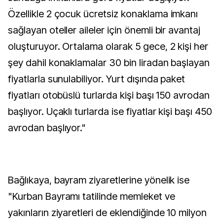
Özellikle 2 çocuk ücretsiz konaklama imkanı
sağlayan oteller aileler için önemli bir avantaj
oluşturuyor. Ortalama olarak 5 gece, 2 kişi her
şey dahil konaklamalar 30 bin liradan başlayan
fiyatlarla sunulabiliyor. Yurt dışında paket
fiyatları otobüslü turlarda kişi başı 150 avrodan
başlıyor. Uçaklı turlarda ise fiyatlar kişi başı 450
avrodan başlıyor."
Bağlıkaya, bayram ziyaretlerine yönelik ise
"Kurban Bayramı tatilinde memleket ve
yakınların ziyaretleri de eklendiğinde 10 milyon