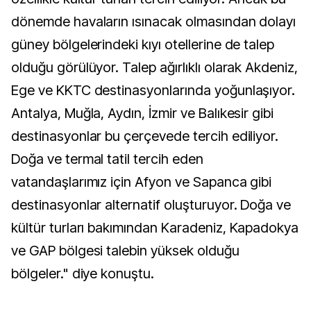
dönemde havaların ısınacak olmasından dolayı
güney bölgelerindeki kıyı otellerine de talep
olduğu görülüyor. Talep ağırlıklı olarak Akdeniz,
Ege ve KKTC destinasyonlarında yoğunlaşıyor.
Antalya, Muğla, Aydın, İzmir ve Balıkesir gibi
destinasyonlar bu çerçevede tercih ediliyor.
Doğa ve termal tatil tercih eden
vatandaşlarımız için Afyon ve Sapanca gibi
destinasyonlar alternatif oluşturuyor. Doğa ve
kültür turları bakımından Karadeniz, Kapadokya
ve GAP bölgesi talebin yüksek olduğu
bölgeler." diye konuştu.