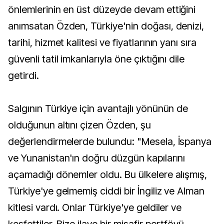
önlemlerinin en üst düzeyde devam ettiğini
anımsatan Özden, Türkiye'nin doğası, denizi,
tarihi, hizmet kalitesi ve fiyatlarının yanı sıra
güvenli tatil imkanlarıyla öne çıktığını dile
getirdi.
Salgının Türkiye için avantajlı yönünün de
olduğunun altını çizen Özden, şu
değerlendirmelerde bulundu: "Mesela, İspanya
ve Yunanistan'ın doğru düzgün kapılarını
açamadığı dönemler oldu. Bu ülkelere alışmış,
Türkiye'ye gelmemiş ciddi bir İngiliz ve Alman
kitlesi vardı. Onlar Türkiye'ye geldiler ve