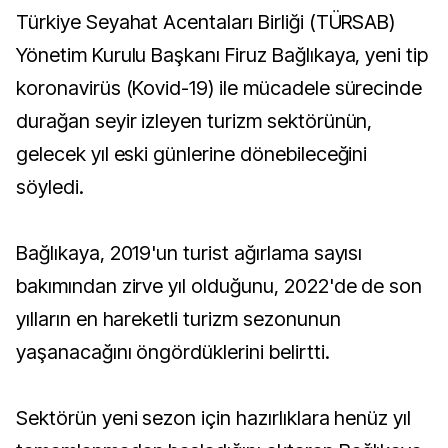
Türkiye Seyahat Acentaları Birliği (TÜRSAB)
Yönetim Kurulu Başkanı Firuz Bağlıkaya, yeni tip
koronavirüs (Kovid-19) ile mücadele sürecinde
durağan seyir izleyen turizm sektörünün,
gelecek yıl eski günlerine dönebileceğini
söyledi.
Bağlıkaya, 2019'un turist ağırlama sayısı
bakımından zirve yıl olduğunu, 2022'de de son
yılların en hareketli turizm sezonunun
yaşanacağını öngördüklerini belirtti.
Sektörün yeni sezon için hazırlıklara henüz yıl