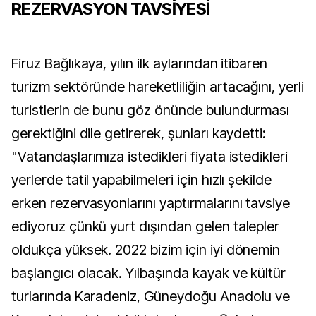
REZERVASYON TAVSİYESİ
Firuz Bağlıkaya, yılın ilk aylarından itibaren
turizm sektöründe hareketliliğin artacağını, yerli
turistlerin de bunu göz önünde bulundurması
gerektiğini dile getirerek, şunları kaydetti:
"Vatandaşlarımıza istedikleri fiyata istedikleri
yerlerde tatil yapabilmeleri için hızlı şekilde
erken rezervasyonlarını yaptırmalarını tavsiye
ediyoruz çünkü yurt dışından gelen talepler
oldukça yüksek. 2022 bizim için iyi dönemin
başlangıcı olacak. Yılbaşında kayak ve kültür
turlarında Karadeniz, Güneydoğu Anadolu ve