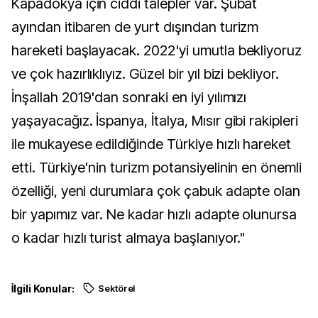
Kapadokya için ciddi talepler var. Şubat
ayından itibaren de yurt dışından turizm
hareketi başlayacak. 2022'yi umutla bekliyoruz
ve çok hazırlıklıyız. Güzel bir yıl bizi bekliyor.
İnşallah 2019'dan sonraki en iyi yılımızı
yaşayacağız. İspanya, İtalya, Mısır gibi rakipleri
ile mukayese edildiğinde Türkiye hızlı hareket
etti. Türkiye'nin turizm potansiyelinin en önemli
özelliği, yeni durumlara çok çabuk adapte olan
bir yapımız var. Ne kadar hızlı adapte olunursa
o kadar hızlı turist almaya başlanıyor."
İlgili Konular:
Sektörel