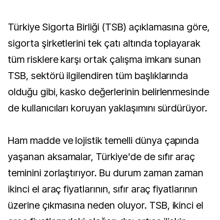
Türkiye Sigorta Birliği (TSB) açıklamasına göre,
sigorta şirketlerini tek çatı altında toplayarak
tüm risklere karşı ortak çalışma imkanı sunan
TSB, sektörü ilgilendiren tüm başlıklarında
olduğu gibi, kasko değerlerinin belirlenmesinde
de kullanıcıları koruyan yaklaşımını sürdürüyor.
Ham madde ve lojistik temelli dünya çapında
yaşanan aksamalar, Türkiye'de de sıfır araç
teminini zorlaştırıyor. Bu durum zaman zaman
ikinci el araç fiyatlarının, sıfır araç fiyatlarının
üzerine çıkmasına neden oluyor. TSB, ikinci el