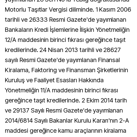
Motorlu Taşıtlar Vergisi diliminde. 1 Kasım 2006
tarihli ve 26333 Resmi Gazete'de yayımlanan
Bankaların Kredi İşlemlerine İlişkin Yönetmeliğin
12/A maddesinin birinci fıkrası gereğince taşıt
kredilerinde. 24 Nisan 2013 tarihli ve 28627
sayılı Resmi Gazete'de yayımlanan Finansal
Kiralama, Faktoring ve Finansman Şirketlerinin
Kuruluş ve Faaliyet Esasları Hakkında
Yönetmeliğin 11/A maddesinin birinci fıkrası
gereğince taşıt kredilerinde. 2 Ekim 2014 tarih
ve 29137 Sayılı Resmi Gazete'de yayımlanan
2014/6814 Sayılı Bakanlar Kurulu Kararı'nın 2-A
maddesi gereğince kamu araçlarının kiralama